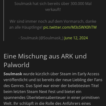
Soulmask hat sich bereits über 300.000 Mal
verkauft!
Wir sind immer noch auf dem Vormarsch, danke
an alle Häuptlinge!
pic.twitter.com/M3sSWX0hTW
- Soulmask (@Soulmask_)
June 12, 2024
Eine Mischung aus ARK und
Palworld
Soulmask
wurde kürzlich über Steam im Early Access
veröffentlicht und ist bereits der neue Liebling der Fans
des Genres. Das Spiel war einer der beliebtesten Titel
beim letzten Steam Next Fest und bietet ein
spannendes Überlebensabenteuer in einer primitiven
Welt. Ihr schlüpft in die Rolle des Anführers eines