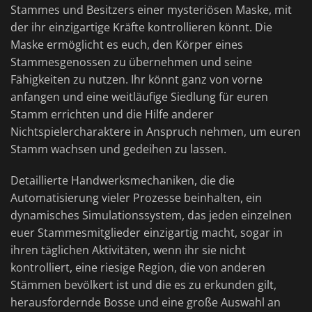
Stammes und Besitzers einer mysteriösen Maske, mit
der ihr einzigartige Kräfte kontrollieren könnt. Die
Maske ermöglicht es euch, den Körper eines
Stammesgenossen zu übernehmen und seine
Fähigkeiten zu nutzen. Ihr könnt ganz von vorne
anfangen und eine weitläufige Siedlung für euren
Stamm errichten und die Hilfe anderer
Nichtspielercharaktere in Anspruch nehmen, um euren
Stamm wachsen und gedeihen zu lassen.
Detaillierte Handwerksmechaniken, die die
Automatisierung vieler Prozesse beinhalten, ein
dynamisches Simulationssystem, das jeden einzelnen
euer Stammesmitglieder einzigartig macht, sogar in
ihren täglichen Aktivitäten, wenn ihr sie nicht
kontrolliert, eine riesige Region, die von anderen
Stämmen bevölkert ist und die es zu erkunden gilt,
herausfordernde Bosse und eine große Auswahl an