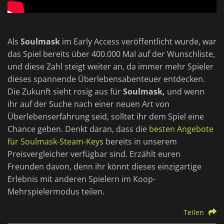
Als
Soulmask
im Early Access veröffentlicht wurde, war
das Spiel bereits über 400.000 Mal auf der Wunschliste,
und diese Zahl steigt weiter an, da immer mehr Spieler
dieses spannende Überlebensabenteuer entdecken.
Die Zukunft sieht rosig aus für
Soulmask,
und wenn
ihr auf der Suche nach einer neuen Art von
Überlebenserfahrung seid, solltet ihr dem Spiel eine
Chance geben. Denkt daran, dass die
besten Angebote
für Soulmask-Steam-Keys
bereits in unserem
Preisvergleicher verfügbar sind. Erzählt euren
Freunden davon, denn ihr könnt dieses einzigartige
Erlebnis mit anderen Spielern im Koop-
Mehrspielermodus teilen.
Teilen