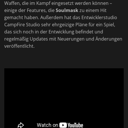
Waffen, die im Kampf eingesetzt werden können –
einige der Features, die
Soulmask
zu einem Hit
gemacht haben. Außerdem hat das Entwicklerstudio
CampFire Studio sehr ehrgeizige Pläne für ein Spiel,
das sich noch in der Entwicklung befindet und
regelmäßig Updates mit Neuerungen und Änderungen
veröffentlicht.