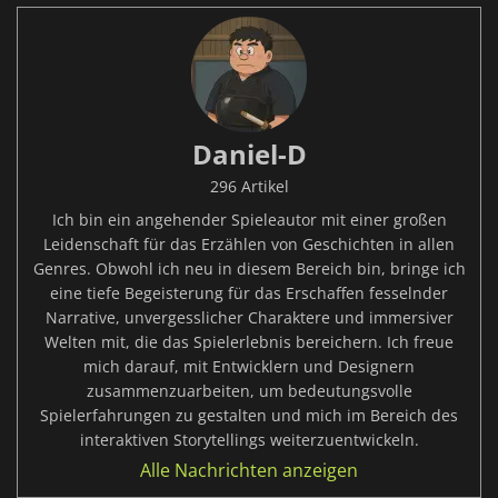
Daniel-D
296 Artikel
Ich bin ein angehender Spieleautor mit einer großen
Leidenschaft für das Erzählen von Geschichten in allen
Genres. Obwohl ich neu in diesem Bereich bin, bringe ich
eine tiefe Begeisterung für das Erschaffen fesselnder
Narrative, unvergesslicher Charaktere und immersiver
Welten mit, die das Spielerlebnis bereichern. Ich freue
mich darauf, mit Entwicklern und Designern
zusammenzuarbeiten, um bedeutungsvolle
Spielerfahrungen zu gestalten und mich im Bereich des
interaktiven Storytellings weiterzuentwickeln.
Alle Nachrichten anzeigen