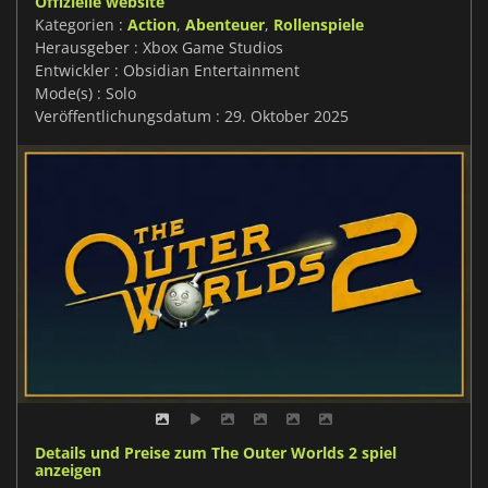
Offizielle website
Kategorien :
Action
,
Abenteuer
,
Rollenspiele
Herausgeber : Xbox Game Studios
Entwickler : Obsidian Entertainment
Mode(s) : Solo
Veröffentlichungsdatum : 29. Oktober 2025
Details und Preise zum The Outer Worlds 2 spiel
anzeigen