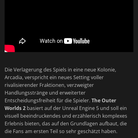
Die Verlagerung des Spiels in eine neue Kolonie,
Arcadia, verspricht ein neues Setting voller
rivalisierender Fraktionen, verzweigter
Handlungsstränge und erweiterter
Entscheidungsfreiheit für die Spieler.
The Outer
Worlds 2
basiert auf der Unreal Engine 5 und soll ein
visuell beeindruckendes und erzählerisch komplexes
Erlebnis bieten, das auf den Grundlagen aufbaut, die
die Fans am ersten Teil so sehr geschätzt haben.