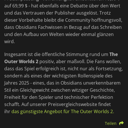
auf 69,99 $ - hat ebenfalls eine Debatte über den Wert
und das Vertrauen der Publisher ausgelöst. Trotz
dieser Vorbehalte bleibt die Community hoffnungsvoll,
dass Obsidians Fachwissen in Bezug auf das Schreiben
und den Aufbau von Welten wieder einmal glänzen
wird.
Insgesamt ist die öffentliche Stimmung rund um
The
Outer Worlds 2
positiv, aber maßvoll. Die Fans wollen,
dass das Spiel erfolgreich ist, nicht nur als Fortsetzung,
sondern als eines der wichtigsten Rollenspiele des
Jahres 2025 - eines, das in Obsidians unverkennbarem
Stil ein Gleichgewicht zwischen witziger Geschichte,
Freiheit für den Spieler und technischer Perfektion
schafft. Auf unserer Preisvergleichswebsite findet
ihr
das günstigste Angebot für The Outer Worlds 2.
Teilen