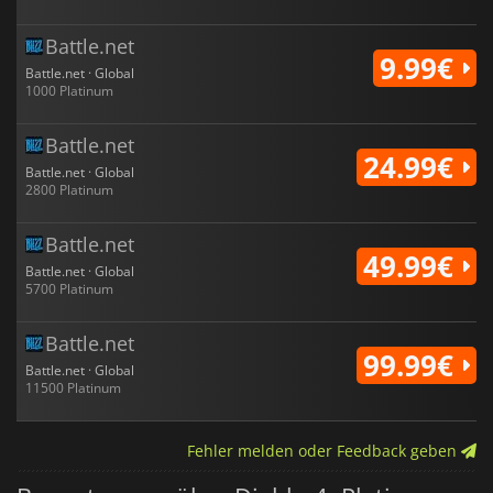
Battle.net
9.99€
Battle.net · Global
1000 Platinum
Battle.net
24.99€
Battle.net · Global
2800 Platinum
Battle.net
49.99€
Battle.net · Global
5700 Platinum
Battle.net
99.99€
Battle.net · Global
11500 Platinum
Fehler melden oder Feedback geben