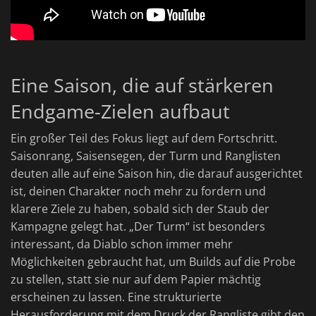
Eine Saison, die auf stärkeren
Endgame-Zielen aufbaut
Ein großer Teil des Fokus liegt auf dem Fortschritt.
Saisonrang, Saisensegen, der Turm und Ranglisten
deuten alle auf eine Saison hin, die darauf ausgerichtet
ist, deinen Charakter noch mehr zu fordern und
klarere Ziele zu haben, sobald sich der Staub der
Kampagne gelegt hat. „Der Turm“ ist besonders
interessant, da Diablo schon immer mehr
Möglichkeiten gebraucht hat, um Builds auf die Probe
zu stellen, statt sie nur auf dem Papier mächtig
erscheinen zu lassen. Eine strukturierte
Herausforderung mit dem Druck der Rangliste gibt den