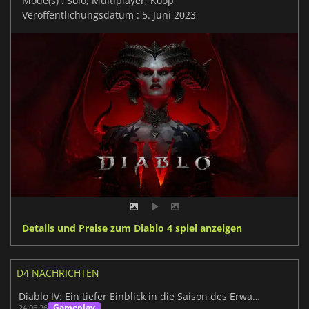
Mode(s) : Solo, Multiplayer, Koop
Veröffentlichungsdatum : 5. Juni 2023
Details und Preise zum Diablo 4 spiel anzeigen
D4 NACHRICHTEN
Diablo IV: Ein tiefer Einblick in die Saison des Erwachen Todes
Gameplay
24.06.26