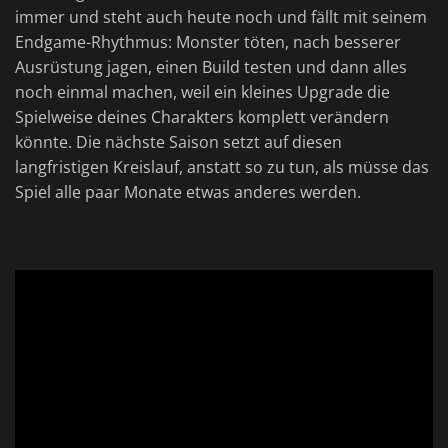
immer und steht auch heute noch und fällt mit seinem
Endgame-Rhythmus: Monster töten, nach besserer
Ausrüstung jagen, einen Build testen und dann alles
noch einmal machen, weil ein kleines Upgrade die
Spielweise deines Charakters komplett verändern
könnte. Die nächste Saison setzt auf diesen
langfristigen Kreislauf, anstatt so zu tun, als müsse das
Spiel alle paar Monate etwas anderes werden.