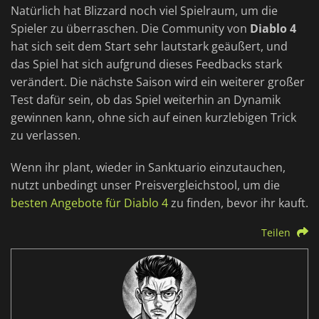
Natürlich hat Blizzard noch viel Spielraum, um die
Spieler zu überraschen. Die Community von
Diablo 4
hat sich seit dem Start sehr lautstark geäußert, und
das Spiel hat sich aufgrund dieses Feedbacks stark
verändert. Die nächste Saison wird ein weiterer großer
Test dafür sein, ob das Spiel weiterhin an Dynamik
gewinnen kann, ohne sich auf einen kurzlebigen Trick
zu verlassen.
Wenn ihr plant, wieder in Sanktuario einzutauchen,
nutzt unbedingt unser Preisvergleichstool, um die
besten Angebote für Diablo 4
zu finden, bevor ihr kauft.
Teilen