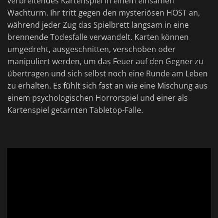
verbreitendes Kartenspiel in einem einsamen
Wachturm. Ihr tritt gegen den mysteriösen HOST an,
während jeder Zug das Spielbrett langsam in eine
brennende Todesfalle verwandelt. Karten können
umgedreht, ausgeschnitten, verschoben oder
manipuliert werden, um das Feuer auf den Gegner zu
übertragen und sich selbst noch eine Runde am Leben
zu erhalten. Es fühlt sich fast an wie eine Mischung aus
einem psychologischen Horrorspiel und einer als
Kartenspiel getarnten Tabletop-Falle.