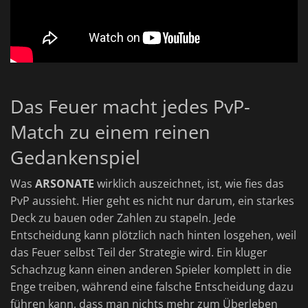
Das Feuer macht jedes PvP-
Match zu einem reinen
Gedankenspiel
Was
ARSONATE
wirklich auszeichnet, ist, wie fies das
PvP aussieht. Hier geht es nicht nur darum, ein starkes
Deck zu bauen oder Zahlen zu stapeln. Jede
Entscheidung kann plötzlich nach hinten losgehen, weil
das Feuer selbst Teil der Strategie wird. Ein kluger
Schachzug kann einen anderen Spieler komplett in die
Enge treiben, während eine falsche Entscheidung dazu
führen kann, dass man nichts mehr zum Überleben