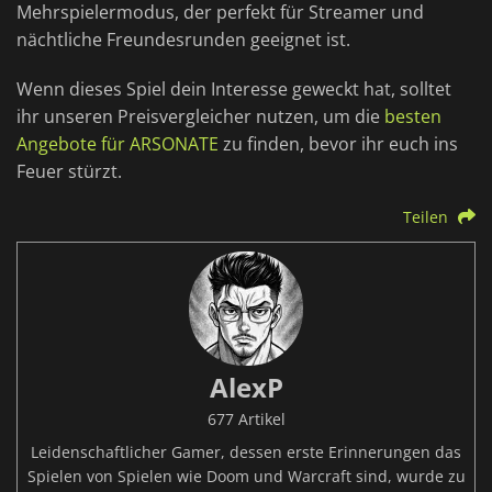
Mehrspielermodus, der perfekt für Streamer und
nächtliche Freundesrunden geeignet ist.
Wenn dieses Spiel dein Interesse geweckt hat, solltet
ihr unseren Preisvergleicher nutzen, um die
besten
Angebote für ARSONATE
zu finden, bevor ihr euch ins
Feuer stürzt.
Teilen
AlexP
677 Artikel
Leidenschaftlicher Gamer, dessen erste Erinnerungen das
Spielen von Spielen wie Doom und Warcraft sind, wurde zu