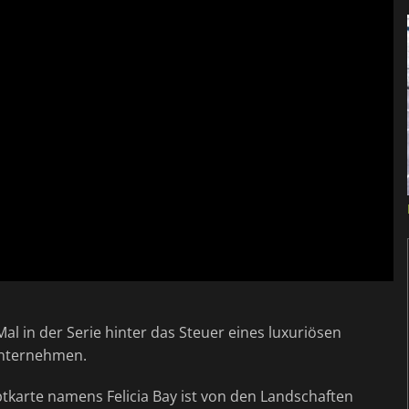
Mal in der Serie hinter das Steuer eines luxuriösen
unternehmen.
uptkarte namens Felicia Bay ist von den Landschaften