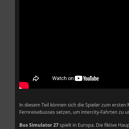
In diesem Teil können sich die Spieler zum ersten 
Fernreisebusses setzen, um Intercity-Fahrten zu 
Bus Simulator 27
spielt in Europa. Die fiktive Ha