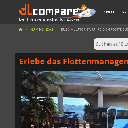
SPIELE
SP
Der Preisvergleicher für Zocker
GAMING NEWS
BUS SIMULATOR 27: FAHRE DIE GRÖSSTE BUS
Erlebe das Flottenmanageme