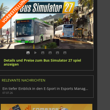
Details und Preise zum Bus Simulator 27 spiel
anzeigen
RELEVANTE NACHRICHTEN
Ein tiefer Einblick in den E-Sport in Esports Manager 2026
07.07.26