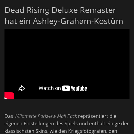
Dead Rising Deluxe Remaster
hat ein Ashley-Graham-Kostüm
Das
Willamette Parkview Mall Pack
repräsentiert die
eigenen Einstellungen des Spiels und enthält einige der
klassischsten Skins, wie den Kriegsfotografen, den