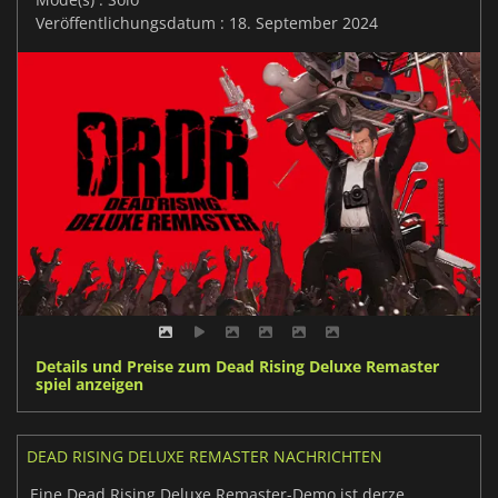
Veröffentlichungsdatum : 18. September 2024
Details und Preise zum Dead Rising Deluxe Remaster
spiel anzeigen
DEAD RISING DELUXE REMASTER NACHRICHTEN
Eine Dead Rising Deluxe Remaster-Demo ist derzeit verfügbar