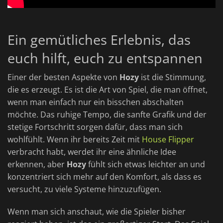
Ein gemütliches Erlebnis, das
euch hilft, euch zu entspannen
Einer der besten Aspekte von
Hozy
ist die Stimmung,
die es erzeugt. Es ist die Art von Spiel, die man öffnet,
wenn man einfach nur ein bisschen abschalten
möchte. Das ruhige Tempo, die sanfte Grafik und der
stetige Fortschritt sorgen dafür, dass man sich
wohlfühlt. Wenn ihr bereits Zeit mit
House Flipper
verbracht habt, werdet ihr eine ähnliche Idee
erkennen, aber
Hozy
fühlt sich etwas leichter an und
konzentriert sich mehr auf den Komfort, als dass es
versucht, zu viele Systeme hinzuzufügen.
Wenn man sich anschaut, wie die Spieler bisher