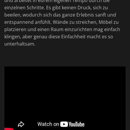
und arbeitet in eurem eigenen Tempo durch die
einzelnen Schritte. Es gibt keinen Druck, sich zu
beeilen, wodurch sich das ganze Erlebnis sanft und
entspannend anfühlt. Wände zu streichen, Möbel zu
platzieren und einen Raum einzurichten mag einfach
klingen, aber genau diese Einfachheit macht es so
unterhaltsam.