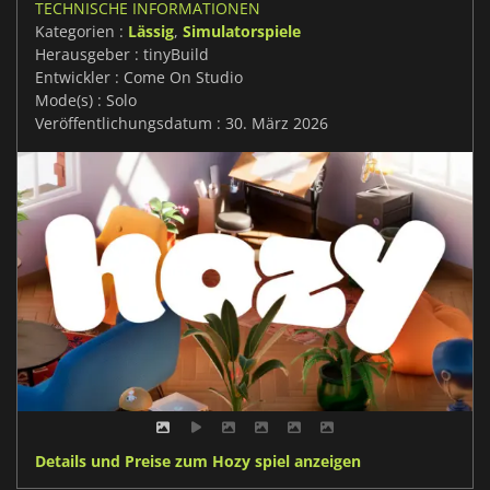
TECHNISCHE INFORMATIONEN
Kategorien :
Lässig
,
Simulatorspiele
Herausgeber : tinyBuild
Entwickler : Come On Studio
Mode(s) : Solo
Veröffentlichungsdatum : 30. März 2026
Details und Preise zum Hozy spiel anzeigen