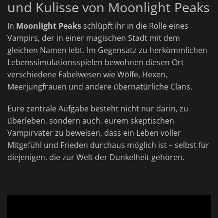
und Kulisse von Moonlight Peaks
In
Moonlight Peaks
schlüpft ihr in die Rolle eines
Vampirs, der in einer magischen Stadt mit dem
gleichen Namen lebt. Im Gegensatz zu herkömmlichen
Lebenssimulationsspielen bewohnen diesen Ort
verschiedene Fabelwesen wie Wölfe, Hexen,
Meerjungfrauen und andere übernatürliche Clans.
Eure zentrale Aufgabe besteht nicht nur darin, zu
überleben, sondern auch, eurem skeptischen
Vampirvater zu beweisen, dass ein Leben voller
Mitgefühl und Frieden durchaus möglich ist – selbst für
diejenigen, die zur Welt der Dunkelheit gehören.