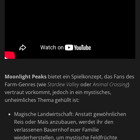
Moonlight Peaks
bietet ein Spielkonzept, das Fans des
Farm-Genres (wie
Stardew Valley
oder
Animal Crossing
)
vertraut vorkommt, jedoch in ein mystisches,
unheimliches Thema gehüllt ist:
Magische Landwirtschaft: Anstatt gewöhnlichen
Reis oder Mais anzubauen, werdet ihr den
verlassenen Bauernhof euer Familie
wiederherstellen, um mystische Feldfrüchte