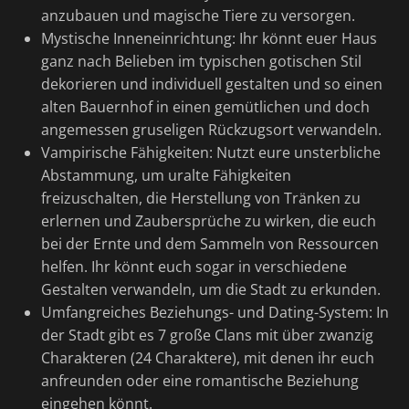
anzubauen und magische Tiere zu versorgen.
Mystische Inneneinrichtung: Ihr könnt euer Haus
ganz nach Belieben im typischen gotischen Stil
dekorieren und individuell gestalten und so einen
alten Bauernhof in einen gemütlichen und doch
angemessen gruseligen Rückzugsort verwandeln.
Vampirische Fähigkeiten: Nutzt eure unsterbliche
Abstammung, um uralte Fähigkeiten
freizuschalten, die Herstellung von Tränken zu
erlernen und Zaubersprüche zu wirken, die euch
bei der Ernte und dem Sammeln von Ressourcen
helfen. Ihr könnt euch sogar in verschiedene
Gestalten verwandeln, um die Stadt zu erkunden.
Umfangreiches Beziehungs- und Dating-System: In
der Stadt gibt es 7 große Clans mit über zwanzig
Charakteren (24 Charaktere), mit denen ihr euch
anfreunden oder eine romantische Beziehung
eingehen könnt.