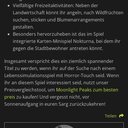
Vielfältige Freizeitaktivitäten: Neben der
Landwirtschaft könnt ihr angeln, nach Wildfrüchten
suchen, sticken und Blumenarrangements
gestalten.
Besonders hervorzuheben ist das im Spiel
integrierte Karten-Minispiel Nokturna, bei dem ihr
gegen die Stadtbewohner antreten könnt.
Insgesamt verspricht dies ein ziemlich spannender
Titel zu werden, wenn ihr auf der Suche nach einem
Lebenssimulationsspiel mit Horror-Touch seid. Wenn
ihr an diesem Spiel interessiert seid, nutzt unser
Preisvergleichstool, um
Moonlight Peaks zum besten
preis
zu kaufen! Und vergesst nicht, vor
Sonnenaufgang in euren Sarg zurückzukehren!
Teilen