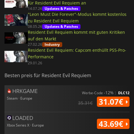
für Resident Evil Requiem an
14.07.26
Updates & Patches
"Leon Must Die Forever"-Modus kommt kostenlos
zu Resident Evil Requiem
08.05.26
Updates & Patches
Resident Evil Requiem kommt mit guten Kritiken
auf den Markt
27.02.26
Industry
Resident Evil Requiem: Capcom enthüllt PS5-Pro-
Performance
29.01.26
Besten preis für Resident Evil Requiem
HRKGAME
-12% :
Werbe-Code
DLC12
Steam · Europe
31.07€
35.31€
LOADED
43.69€
Xbox Series X · Europe