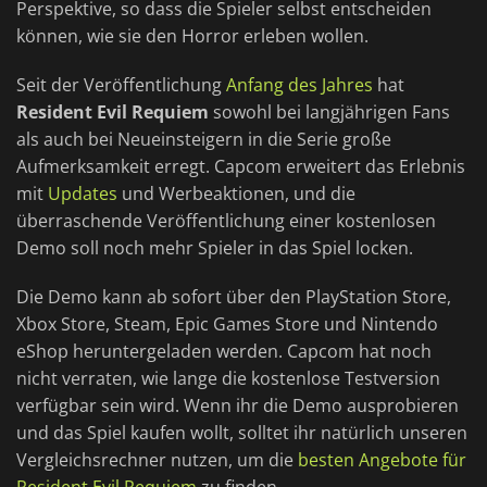
Perspektive, so dass die Spieler selbst entscheiden
können, wie sie den Horror erleben wollen.
Seit der Veröffentlichung
Anfang des Jahres
hat
Resident Evil Requiem
sowohl bei langjährigen Fans
als auch bei Neueinsteigern in die Serie große
Aufmerksamkeit erregt. Capcom erweitert das Erlebnis
mit
Updates
und Werbeaktionen, und die
überraschende Veröffentlichung einer kostenlosen
Demo soll noch mehr Spieler in das Spiel locken.
Die Demo kann ab sofort über den PlayStation Store,
Xbox Store, Steam, Epic Games Store und Nintendo
eShop heruntergeladen werden. Capcom hat noch
nicht verraten, wie lange die kostenlose Testversion
verfügbar sein wird. Wenn ihr die Demo ausprobieren
und das Spiel kaufen wollt, solltet ihr natürlich unseren
Vergleichsrechner nutzen, um die
besten Angebote für