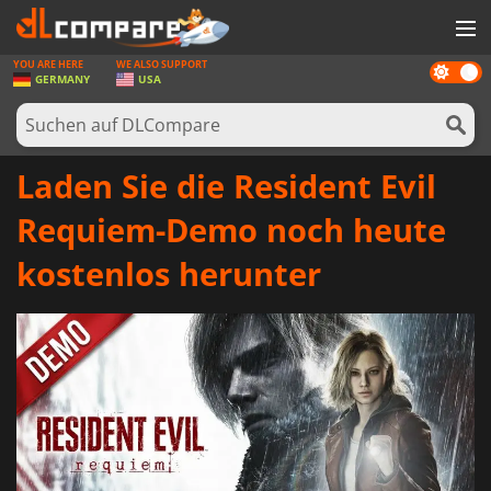
YOU ARE HERE
WE ALSO SUPPORT
Dark
SPIELE
GERMANY
USA
mode
SPIEL KARTEN
SOFTWARE
Laden Sie die Resident Evil
REWARDS
Requiem-Demo noch heute
HARDWARE
kostenlos herunter
NACHRICHTEN
ANMELDEN ODER REGISTRIEREN