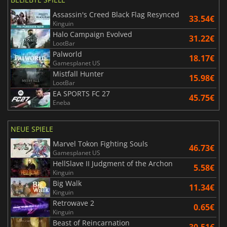
Assassin's Creed Black Flag Resynced
33.54€
Kinguin
Halo Campaign Evolved
31.22€
LootBar
Palworld
18.17€
Gamesplanet US
Mistfall Hunter
15.98€
LootBar
EA SPORTS FC 27
45.75€
Eneba
NEUE SPIELE
Marvel Tokon Fighting Souls
46.73€
Gamesplanet US
HellSlave II Judgment of the Archon
5.58€
Kinguin
Big Walk
11.34€
Kinguin
Retrowave 2
0.65€
Kinguin
Beast of Reincarnation