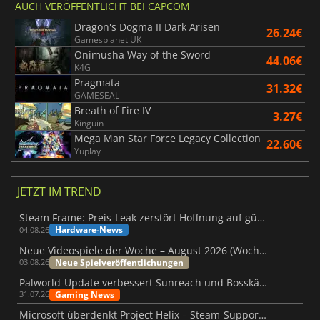
AUCH VERÖFFENTLICHT BEI CAPCOM
Dragon's Dogma II Dark Arisen
26.24€
Gamesplanet UK
Onimusha Way of the Sword
44.06€
K4G
Pragmata
31.32€
GAMESEAL
Breath of Fire IV
3.27€
Kinguin
Mega Man Star Force Legacy Collection
22.60€
Yuplay
JETZT IM TREND
Steam Frame: Preis-Leak zerstört Hoffnung auf günstiges VR-Headset
Hardware-News
04.08.26
Neue Videospiele der Woche – August 2026 (Woche 32)
Neue Spielveröffentlichungen
03.08.26
Palworld-Update verbessert Sunreach und Bosskämpfe deutlich
Gaming News
31.07.26
Microsoft überdenkt Project Helix – Steam-Support gefährdet