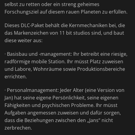
selbst zu retten oder ein streng geheimes
Forschungsziel auf diesem rauen Planeten zu erfüllen.
Dieses DLC-Paket behält die Kernmechaniken bei, die
das Markenzeichen von 11 bit studios sind, und baut
diese weiter aus:
· Basisbau und -management: Ihr betreibt eine riesige,
radförmige mobile Station. Ihr müsst Platz zuweisen
und Labore, Wohnräume sowie Produktionsbereiche
errichten.
· Personalmanagement: Jeder Alter (eine Version von
Jan) hat seine eigene Persönlichkeit, seine eigenen
Fähigkeiten und psychischen Probleme. Ihr müsst
Aufgaben angemessen zuweisen und dafür sorgen,
dass die Beziehungen zwischen den „Jans“ nicht
zerbrechen.