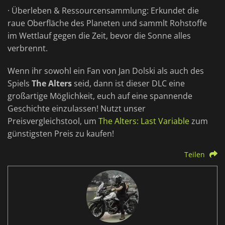
· Überleben & Ressourcensammlung: Erkundet die
raue Oberfläche des Planeten und sammlt Rohstoffe
im Wettlauf gegen die Zeit, bevor die Sonne alles
verbrennt.
Wenn ihr sowohl ein Fan von Jan Dolski als auch des
Spiels
The Alters
seid, dann ist dieser DLC eine
großartige Möglichkeit, euch auf eine spannende
Geschichte einzulassen! Nutzt unser
Preisvergleichstool, um
The Alters: Last Variable
zum
günstigsten Preis zu kaufen!
Teilen