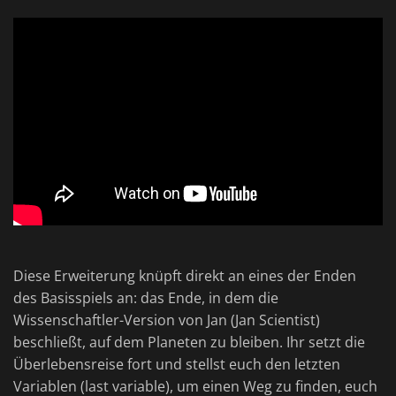
Diese Erweiterung knüpft direkt an eines der Enden
des Basisspiels an: das Ende, in dem die
Wissenschaftler-Version von Jan (Jan Scientist)
beschließt, auf dem Planeten zu bleiben. Ihr setzt die
Überlebensreise fort und stellst euch den letzten
Variablen (last variable), um einen Weg zu finden, euch