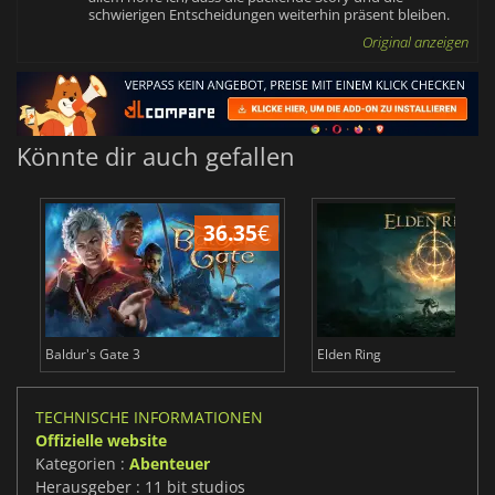
schwierigen Entscheidungen weiterhin präsent bleiben.
Original anzeigen
Könnte dir auch gefallen
36.35
€
Baldur's Gate 3
Elden Ring
TECHNISCHE INFORMATIONEN
Offizielle website
Kategorien :
Abenteuer
Herausgeber : 11 bit studios