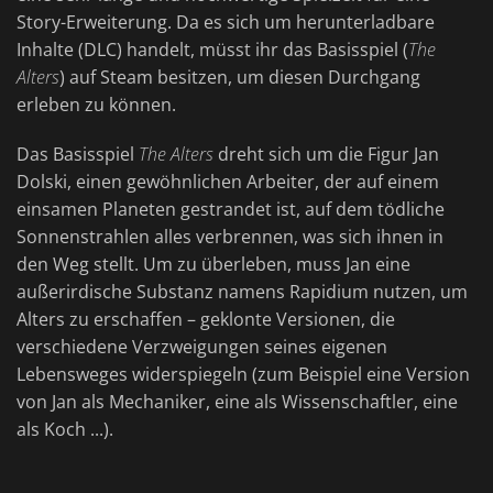
Story-Erweiterung. Da es sich um herunterladbare
Inhalte (DLC) handelt, müsst ihr das Basisspiel (
The
Alters
) auf Steam besitzen, um diesen Durchgang
erleben zu können.
Das Basisspiel
The Alters
dreht sich um die Figur Jan
Dolski, einen gewöhnlichen Arbeiter, der auf einem
einsamen Planeten gestrandet ist, auf dem tödliche
Sonnenstrahlen alles verbrennen, was sich ihnen in
den Weg stellt. Um zu überleben, muss Jan eine
außerirdische Substanz namens Rapidium nutzen, um
Alters zu erschaffen – geklonte Versionen, die
verschiedene Verzweigungen seines eigenen
Lebensweges widerspiegeln (zum Beispiel eine Version
von Jan als Mechaniker, eine als Wissenschaftler, eine
als Koch ...).