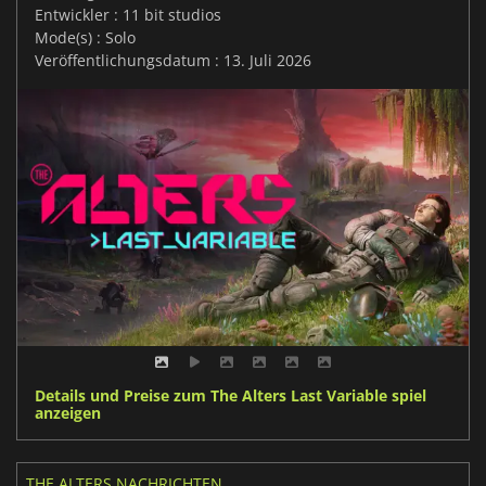
Entwickler : 11 bit studios
Mode(s) : Solo
Veröffentlichungsdatum : 13. Juli 2026
Details und Preise zum The Alters Last Variable spiel
anzeigen
THE ALTERS NACHRICHTEN