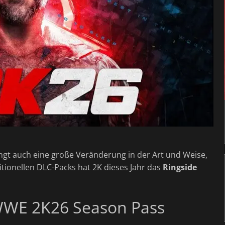
ringt auch eine große Veränderung in der Art und Weise,
ditionellen DLC-Packs hat 2K dieses Jahr das
Ringside
 WWE 2K26 Season Pass