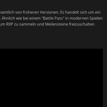
sentlich von früheren Versionen. Es handelt sich um ein
 Ähnlich wie bei einem "Battle Pass" in modernen Spielen
el, um RXP zu sammeln und Meilensteine freizuschalten