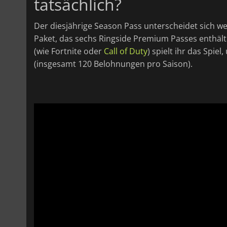
tatsächlich?
Der diesjährige Season Pass unterscheidet sich we
Paket, das sechs Ringside Premium Passes enthält.
(wie Fortnite oder
Call of Duty
) spielt ihr das Spi
(insgesamt 120 Belohnungen pro Saison).