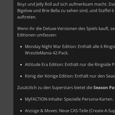
Boyz und Jelly Roll auf sich aufmerksam macht. Da
Bigelow und Brie Bella zu sehen sind, und Staffel
auftreten.
Wenn ihr die Deluxe-Versionen des Spiels kauft, s
Editionen umfassen:
Monday Night War Edition: Enthält alle 6 Rings
WrestleMania 42-Pack.
Attitude Era Edition: Enthält nur die Ringside 
König der Könige Edition: Enthält nur den Seas
Zusätzlich zu den Superstars bietet die
Season Pa
MyFACTION-Inhalte: Spezielle Persona-Karten.
Anzüge & Moves: Neue CAS-Teile (Create-A-Super