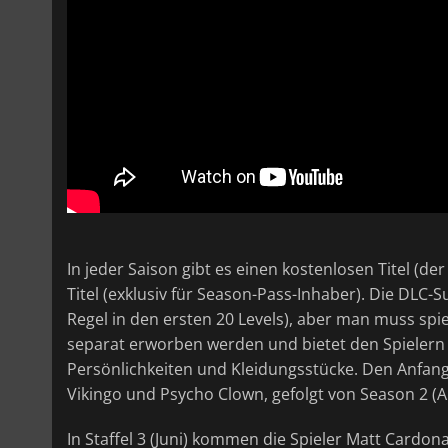
In jeder Saison gibt es einen kostenlosen Titel (d
Titel (exklusiv für Season-Pass-Inhaber). Die DLC-
Regel in den ersten 20 Levels), aber man muss spi
separat erworben werden und bietet den Spielern
Persönlichkeiten und Kleidungsstücke. Den Anfang 
Vikingo und Psycho Clown, gefolgt von Season 2 (Apr
In Staffel 3 (Juni) kommen die Spieler Matt Cardona