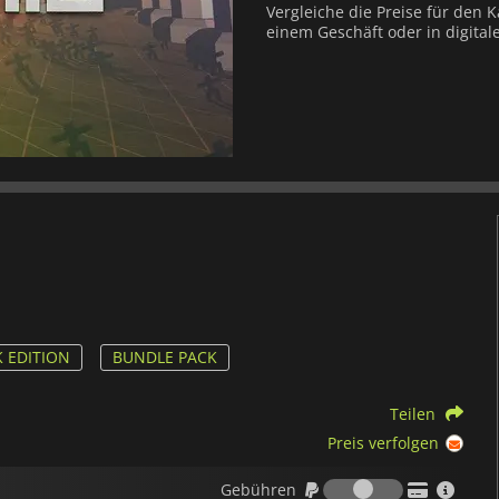
Vergleiche die Preise für den 
einem Geschäft oder in digital
 EDITION
BUNDLE PACK
Teilen
Preis verfolgen
Gebühren
Gebühren