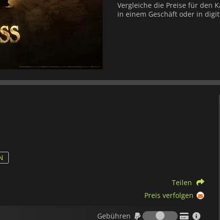
Vergleiche die Preise für den 
in einem Geschäft oder in digi
N
Teilen
Preis verfolgen
Gebühren
Gebühren