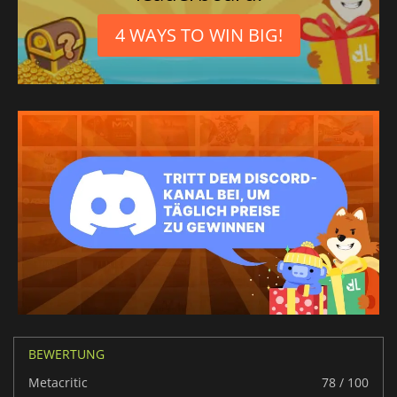
4 WAYS TO WIN BIG!
BEWERTUNG
Metacritic
78 / 100