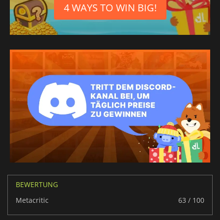
4 WAYS TO WIN BIG!
BEWERTUNG
Metacritic
63 / 100