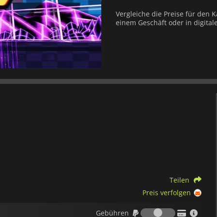
Vergleiche die Preise für den K
einem Geschäft oder in digital
Teilen
Preis verfolgen
Gebühren
Gebühren