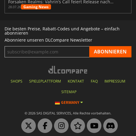
Forsaken Realms: Vahrin’s Call feiert Release nach 10 Jahren
Gaming News
28.07.26
Die besten Preise, Rabatt-Codes und Angebote – einfach
abonnieren
Abonniere unseren DLCompare Newsletter
SHOPS
SPIELEPLATTFORM
KONTAKT
FAQ
IMPRESSUM
SITEMAP
GERMANY
© 2026 SAS DIGITAL SERVICES, Alle Rechte vorbehalten.