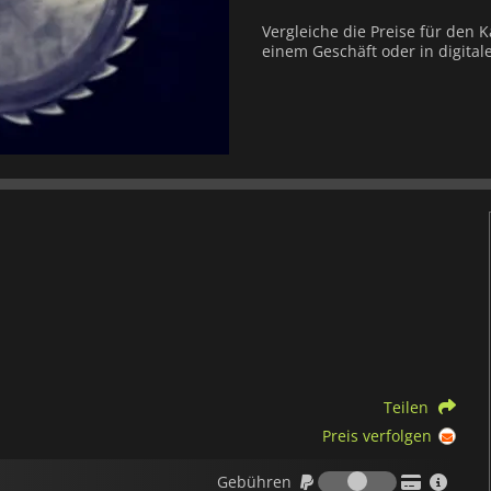
Vergleiche die Preise für den 
einem Geschäft oder in digital
Teilen
Preis verfolgen
Gebühren
Gebühren