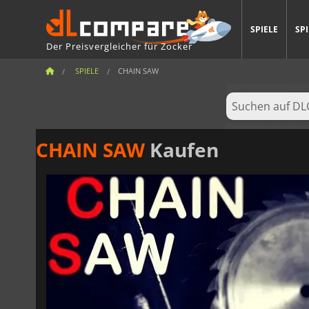
SPIELE
SP
Der Preisvergleicher für Zocker
SPIELE
CHAIN SAW
CHAIN SAW
Kaufen