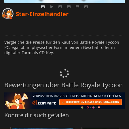
Star-Einzelhändler
Vergleiche die Preise für den Kauf von Battle Royale Tycoon
PC, egal ob in physischer Form in einem Geschäft oder in
digitaler Form als CD-Key.
Bewertungen über Battle Royale Tycoon
Könnte dir auch gefallen