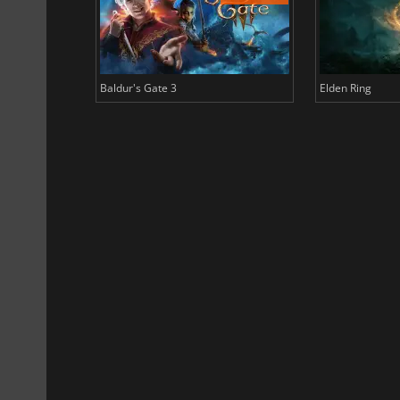
Baldur's Gate 3
Elden Ring