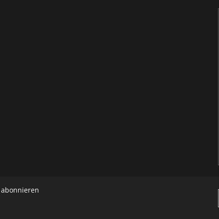
h abonnieren