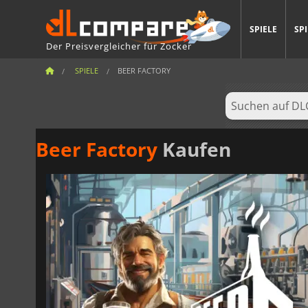
SPIELE
SP
Der Preisvergleicher für Zocker
SPIELE
BEER FACTORY
Beer Factory
Kaufen