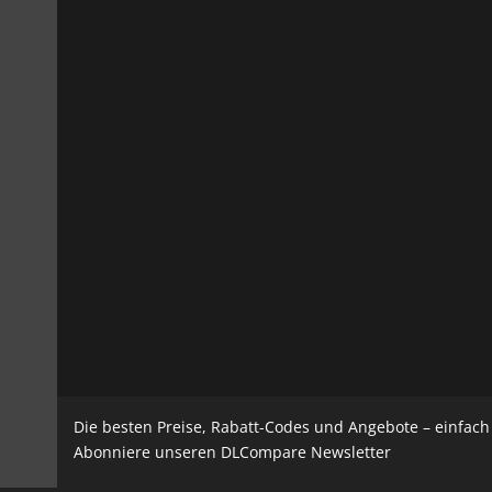
Die besten Preise, Rabatt-Codes und Angebote – einfac
Abonniere unseren DLCompare Newsletter