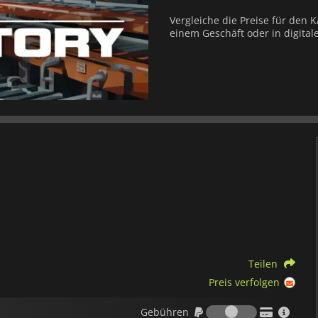
Vergleiche die Preise für den K
einem Geschäft oder in digital
Teilen
Preis verfolgen
Gebühren
Gebühren