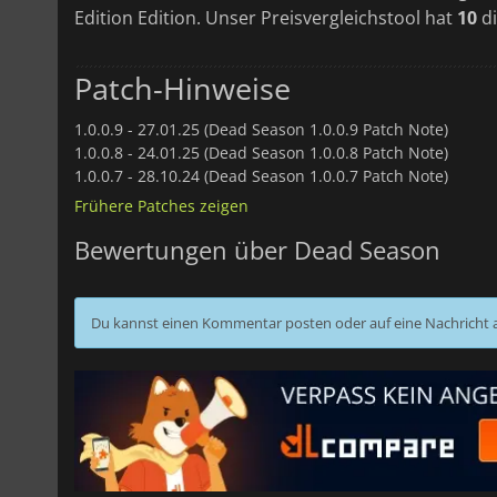
Edition Edition. Unser Preisvergleichstool hat
10
di
Patch-Hinweise
1.0.0.9 -
27.01.25 (Dead Season 1.0.0.9 Patch Note)
1.0.0.8 -
24.01.25 (Dead Season 1.0.0.8 Patch Note)
1.0.0.7 -
28.10.24 (Dead Season 1.0.0.7 Patch Note)
Frühere Patches zeigen
Bewertungen über Dead Season
Du kannst einen Kommentar posten oder auf eine Nachricht