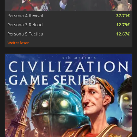
Persona 4 Revival
37.71€
Persona 3 Reload
12.79€
Persona 5 Tactica
12.67€
Weiter lesen