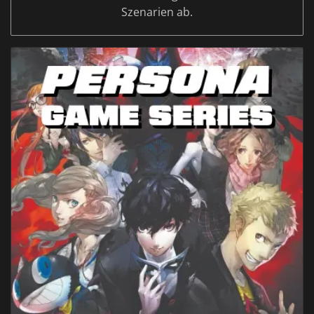
Szenarien ab.