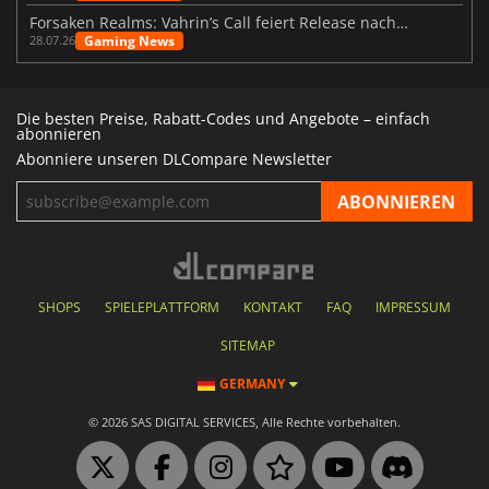
Forsaken Realms: Vahrin’s Call feiert Release nach 10 Jahren
Gaming News
28.07.26
Die besten Preise, Rabatt-Codes und Angebote – einfach
abonnieren
Abonniere unseren DLCompare Newsletter
SHOPS
SPIELEPLATTFORM
KONTAKT
FAQ
IMPRESSUM
SITEMAP
GERMANY
© 2026 SAS DIGITAL SERVICES, Alle Rechte vorbehalten.