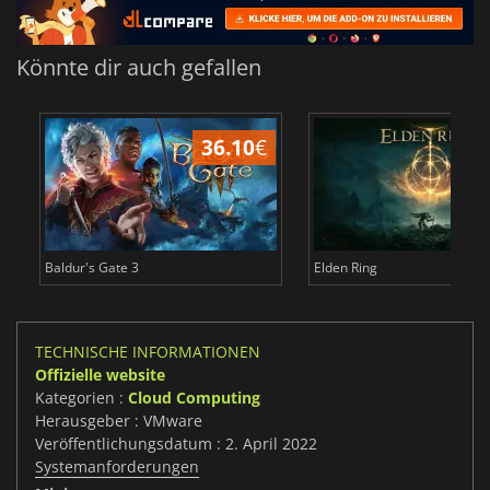
Könnte dir auch gefallen
36.10
€
Baldur's Gate 3
Elden Ring
TECHNISCHE INFORMATIONEN
Offizielle website
Kategorien :
Cloud Computing
Herausgeber : VMware
Veröffentlichungsdatum : 2. April 2022
Systemanforderungen