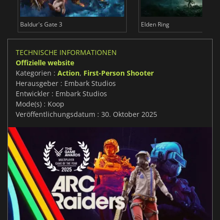
Baldur's Gate 3
Elden Ring
TECHNISCHE INFORMATIONEN
Offizielle website
Kategorien :
Action
,
First-Person Shooter
Herausgeber : Embark Studios
Entwickler : Embark Studios
Mode(s) : Koop
Veröffentlichungsdatum : 30. Oktober 2025