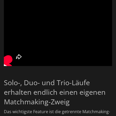
Solo-, Duo- und Trio-Läufe
erhalten endlich einen eigenen
Matchmaking-Zweig
Das wichtigste Feature ist die getrennte Matchmaking-