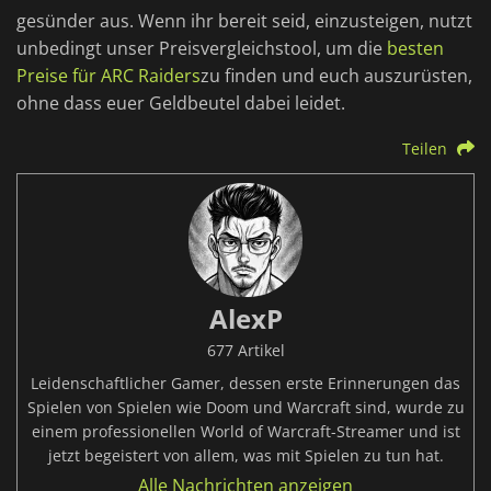
gesünder aus. Wenn ihr bereit seid, einzusteigen, nutzt
unbedingt unser Preisvergleichstool, um die
besten
Preise für ARC Raiders
zu finden und euch auszurüsten,
ohne dass euer Geldbeutel dabei leidet.
Teilen
AlexP
677 Artikel
Leidenschaftlicher Gamer, dessen erste Erinnerungen das
Spielen von Spielen wie Doom und Warcraft sind, wurde zu
einem professionellen World of Warcraft-Streamer und ist
jetzt begeistert von allem, was mit Spielen zu tun hat.
Alle Nachrichten anzeigen