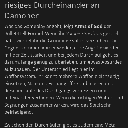
riesiges Durcheinander an
Dämonen
Was das Gameplay angeht, folgt
Arms of God
der
Bullet-Hell-Formel. Wenn ihr
Vampire Survivors
gespielt
habt, werdet ihr die Grundidee sofort verstehen. Die
Gegner kommen immer wieder, eure Angriffe werden
mit der Zeit stärker, und bei jedem Durchlauf geht es
darum, lange genug zu überleben, um etwas Absurdes
aufzubauen. Der Unterschied liegt hier im
Waffensystem. Ihr könnt mehrere Waffen gleichzeitig
einsetzen, Nah- und Fernangriffe kombinieren und
diese im Laufe des Durchgangs verbessern und
miteinander verbinden. Wenn die richtigen Waffen und
Segnungen zusammenwirken, wird das Spiel sehr
befriedigend.
Zwischen den Durchläufen gibt es zudem eine Meta-