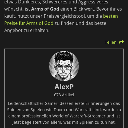
etwas Dunkleres, Schwereres und Aggressiveres
wünscht, ist
Arms of God
einen Blick wert. Bevor ihr es
kauft, nutzt unser Preisvergleichstool, um die
besten
Preise für Arms of God
zu finden und das beste
Angebot zu erhalten.
Teilen
AlexP
673 Artikel
Leidenschaftlicher Gamer, dessen erste Erinnerungen das
Spielen von Spielen wie Doom und Warcraft sind, wurde zu
einem professionellen World of Warcraft-Streamer und ist
jetzt begeistert von allem, was mit Spielen zu tun hat.