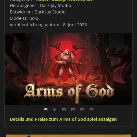
Herausgeber : Dark Jay Studio
Entwickler : Dark Jay Studio
Mode(s) : Solo
Veröffentlichungsdatum : 8. Juni 2026
Details und Preise zum Arms of God spiel anzeigen