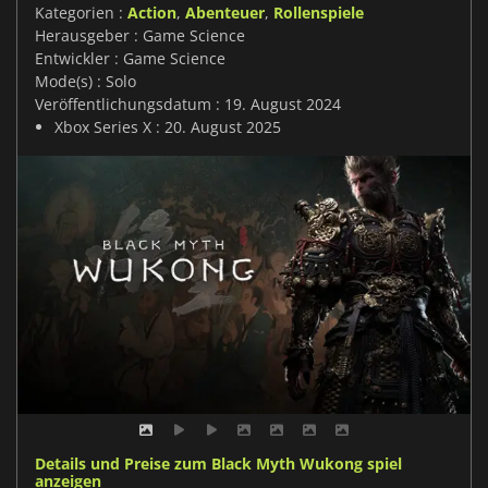
Kategorien :
Action
,
Abenteuer
,
Rollenspiele
Herausgeber : Game Science
Entwickler : Game Science
Mode(s) : Solo
Veröffentlichungsdatum : 19. August 2024
Xbox Series X : 20. August 2025
Details und Preise zum Black Myth Wukong spiel
anzeigen