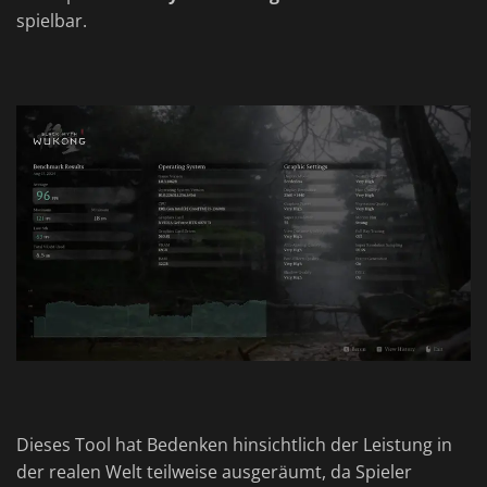
spielbar.
Dieses Tool hat Bedenken hinsichtlich der Leistung in
der realen Welt teilweise ausgeräumt, da Spieler