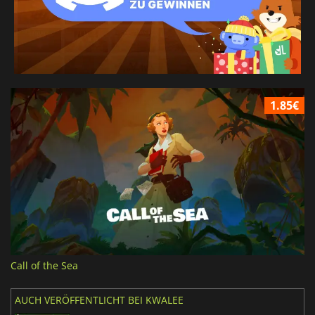
1.85€
Call of the Sea
AUCH VERÖFFENTLICHT BEI KWALEE