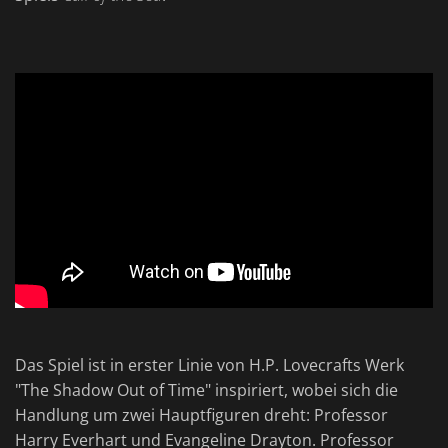
Das Spiel ist in erster Linie von H.P. Lovecrafts Werk
"The Shadow Out of Time" inspiriert, wobei sich die
Handlung um zwei Hauptfiguren dreht: Professor
Harry Everhart und Evangeline Drayton. Professor