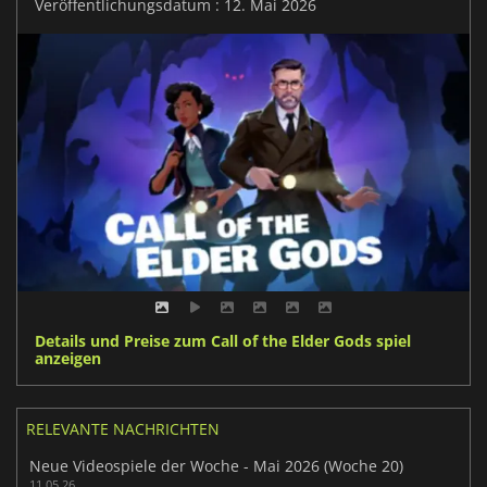
Veröffentlichungsdatum : 12. Mai 2026
Details und Preise zum Call of the Elder Gods spiel
anzeigen
RELEVANTE NACHRICHTEN
Neue Videospiele der Woche - Mai 2026 (Woche 20)
11.05.26