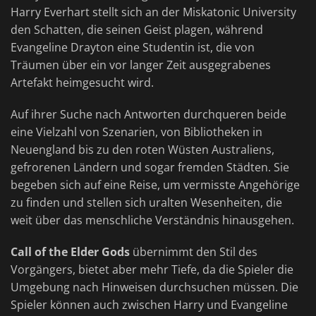
Harry Everhart stellt sich an der Miskatonic University
den Schatten, die seinen Geist plagen, während
Evangeline Drayton eine Studentin ist, die von
Träumen über ein vor langer Zeit ausgegrabenes
Artefakt heimgesucht wird.
Auf ihrer Suche nach Antworten durchqueren beide
eine Vielzahl von Szenarien, von Bibliotheken in
Neuengland bis zu den roten Wüsten Australiens,
gefrorenen Ländern und sogar fremden Städten. Sie
begeben sich auf eine Reise, um vermisste Angehörige
zu finden und stellen sich uralten Wesenheiten, die
weit über das menschliche Verständnis hinausgehen.
Call of the Elder Gods
übernimmt den Stil des
Vorgängers, bietet aber mehr Tiefe, da die Spieler die
Umgebung nach Hinweisen durchsuchen müssen. Die
Spieler können auch zwischen Harry und Evangeline