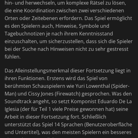
hin- und herwechseln, um komplexe Rätsel zu lösen,
die eine Koordination zwischen zwei verschiedenen
Orten oder Zeitebenen erfordern. Das Spiel ermöglicht
es den Spielern auch, Hinweise, Symbole und
Tagebuchnotizen je nach ihrem Kenntnisstand
einzuschalten, um sicherzustellen, dass sich die Spieler
bei der Suche nach Hinweisen nicht zu sehr gestresst
fühlen.
Das Alleinstellungsmerkmal dieser Fortsetzung liegt in
ihren Funktionen. Erstens wird das Spiel von
berühmten Schauspielern wie Yuri Lowenthal (Spider-
Man) und Cissy Jones (Firewatch) gesprochen. Was den
Soundtrack angeht, so setzt Komponist Eduardo De La
Iglesia (der für Teil 1 viele Preise gewonnen hat) seine
Arbeit in dieser Fortsetzung fort. Schließlich
unterstützt das Spiel 14 Sprachen (Benutzeroberfläche
und Untertitel), was den meisten Spielern ein besseres