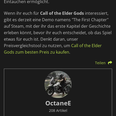
Eintauchen ermöglicht.
Wenn ihr euch für
Call of the Elder Gods
interessiert,
gibt es derzeit eine Demo namens "The First Chapter"
auf Steam, mit der ihr das erste Kapitel der Geschichte
erleben könnt, bevor ihr euch entscheidet, ob das Spiel
etwas für euch ist. Denkt daran, unser
Preisvergleichstool zu nutzen, um
Call of the Elder
Gods zum besten Preis zu kaufen
.
Teilen
OctaneE
208 Artikel