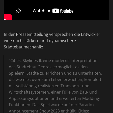
In der Pressemitteilung versprechen die Entwickler
eine noch stärkere und dynamischere
Städtebaumechanik:
"Cities: Skylines II, eine moderne Interpretation
des Städtebau-Genres, ermöglicht es den
Spielern, Städte zu errichten und zu unterhalten,
die wie nie zuvor zum Leben erwachen, komplett
mit vollständig realisierten Transport- und
Wirtschaftssystemen, einer Fülle von Bau- und
Anpassungsoptionen und erweiterten Modding-
Funktionen. Das Spiel wurde auf der Paradox
Announcement Show 2023 enthüllt. Cities: