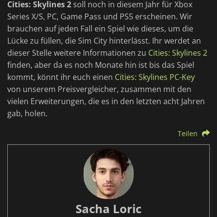
Cities: Skylines 2
soll noch in diesem Jahr für Xbox
Series X/S, PC, Game Pass und PS5 erscheinen. Wir
brauchen auf jeden Fall ein Spiel wie dieses, um die
Lücke zu füllen, die Sim City hinterlässt. Ihr werdet an
dieser Stelle weitere Informationen zu
Cities: Skylines 2
finden, aber da es noch Monate hin ist bis das Spiel
kommt, könnt ihr euch einen
Cities: Skylines PC-Key
von unserem Preisvergleicher, zusammen mit den
vielen Erweiterungen, die es in den letzten acht Jahren
gab, holen.
Teilen
Sacha Loric