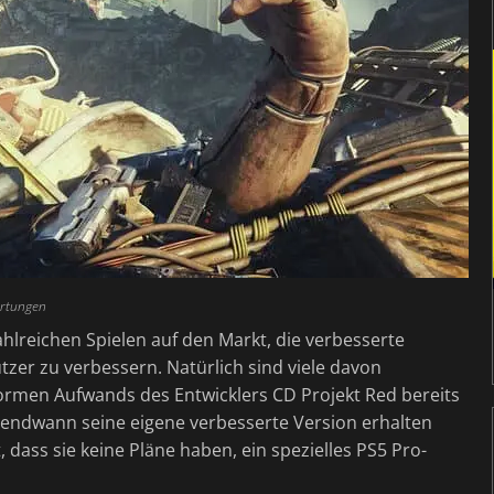
ertungen
lreichen Spielen auf den Markt, die verbesserte
tzer zu verbessern. Natürlich sind viele davon
ormen Aufwands des Entwicklers CD Projekt Red bereits
rgendwann seine eigene verbesserte Version erhalten
, dass sie keine Pläne haben, ein spezielles PS5 Pro-