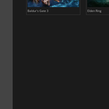
Baldur's Gate 3
Elden Ring