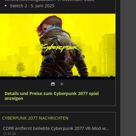
Switch 2 : 5. Juni 2025
Details und Preise zum Cyberpunk 2077 spiel
anzeigen
CYBERPUNK 2077 NACHRICHTEN
CDPR entfernt beliebte Cyberpunk 2077 VR-Mod wegen Monetarisierung
21.01.26