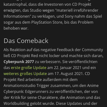
katastrophal, dass die Investoren von CD Projekt
erwägten, das Studio wegen "materiell irreführender
Informationen" zu verklagen, und Sony nahm das Spiel
sogar aus dem PlayStation Store, bis das Problem
behoben war.
Das Comeback
Als Reaktion auf das negative Feedback der Community
ließ CD Projekt Red nicht locker und machte sich daran,
Cyberpunk 2077
zu verbessern. Sie veröffentlichten
das
erste große Update
am 22. Januar 2021 und ein
weiteres großes Update
am 17. August 2021. CD
Projekt Red arbeitete außerdem mit dem
Animationsstudio Trigger zusammen, um den Anime
Cyberpunk: Edgerunners zu veröffentlichen, der von
der Kritik für seine Charaktere, die Animation und das
Worldbuilding gelobt wurde. Diese Updates und der