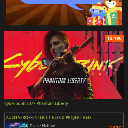
13.19€
Cyberpunk 2077 Phantom Liberty
AUCH VERÖFFENTLICHT BEI CD PROJEKT RED
Drake Hollow