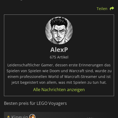
Teilen
AlexP
675 Artikel
Leidenschaftlicher Gamer, dessen erste Erinnerungen das
Spielen von Spielen wie Doom und Warcraft sind, wurde zu
einem professionellen World of Warcraft-Streamer und ist
jetzt begeistert von allem, was mit Spielen zu tun hat.
Alle Nachrichten anzeigen
Besten preis für LEGO Voyagers
Kinguin