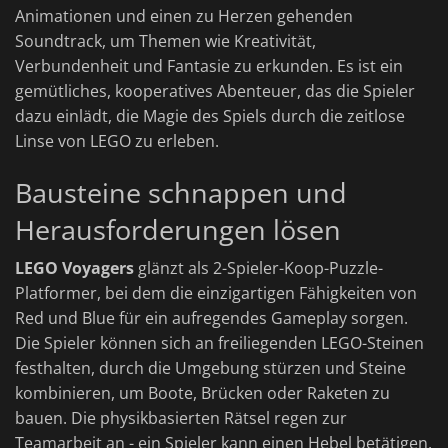
Animationen und einen zu Herzen gehenden
Soundtrack, um Themen wie Kreativität,
Verbundenheit und Fantasie zu erkunden. Es ist ein
gemütliches, kooperatives Abenteuer, das die Spieler
dazu einlädt, die Magie des Spiels durch die zeitlose
Linse von LEGO zu erleben.
Bausteine schnappen und
Herausforderungen lösen
LEGO Voyagers
glänzt als 2-Spieler-Koop-Puzzle-
Platformer, bei dem die einzigartigen Fähigkeiten von
Red und Blue für ein aufregendes Gameplay sorgen.
Die Spieler können sich an freiliegenden LEGO-Steinen
festhalten, durch die Umgebung stürzen und Steine
kombinieren, um Boote, Brücken oder Raketen zu
bauen. Die physikbasierten Rätsel regen zur
Teamarbeit an - ein Spieler kann einen Hebel betätigen,