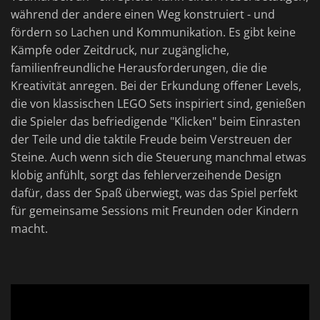
während der andere einen Weg konstruiert - und
fördern so Lachen und Kommunikation. Es gibt keine
Kämpfe oder Zeitdruck, nur zugängliche,
familienfreundliche Herausforderungen, die die
Kreativität anregen. Bei der Erkundung offener Levels,
die von klassischen LEGO Sets inspiriert sind, genießen
die Spieler das befriedigende "Klicken" beim Einrasten
der Teile und die taktile Freude beim Verstreuen der
Steine. Auch wenn sich die Steuerung manchmal etwas
klobig anfühlt, sorgt das fehlerverzeihende Design
dafür, dass der Spaß überwiegt, was das Spiel perfekt
für gemeinsame Sessions mit Freunden oder Kindern
macht.