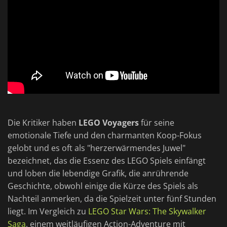
Die Kritiker haben
LEGO Voyagers
für seine
emotionale Tiefe und den charmanten Koop-Fokus
gelobt und es oft als "herzerwärmendes Juwel"
bezeichnet, das die Essenz des LEGO Spiels einfängt
und loben die lebendige Grafik, die anrührende
Geschichte, obwohl einige die Kürze des Spiels als
Nachteil anmerken, da die Spielzeit unter fünf Stunden
liegt. Im Vergleich zu
LEGO Star Wars: The Skywalker
Saga
, einem weitläufigen Action-Adventure mit