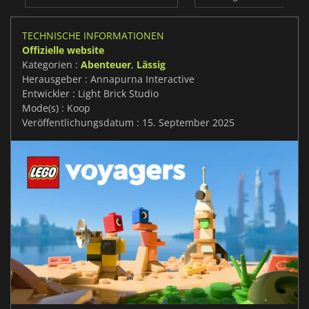
TECHNISCHE INFORMATIONEN
Offizielle website
Kategorien :
Abenteuer
,
Lässig
Herausgeber : Annapurna Interactive
Entwickler : Light Brick Studio
Mode(s) : Koop
Veröffentlichungsdatum : 15. September 2025