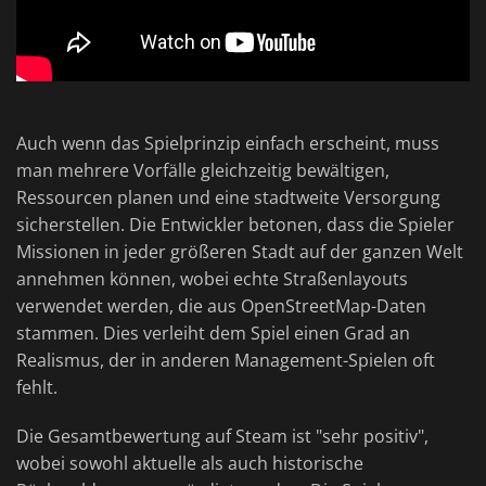
Auch wenn das Spielprinzip einfach erscheint, muss
man mehrere Vorfälle gleichzeitig bewältigen,
Ressourcen planen und eine stadtweite Versorgung
sicherstellen. Die Entwickler betonen, dass die Spieler
Missionen in jeder größeren Stadt auf der ganzen Welt
annehmen können, wobei echte Straßenlayouts
verwendet werden, die aus OpenStreetMap-Daten
stammen. Dies verleiht dem Spiel einen Grad an
Realismus, der in anderen Management-Spielen oft
fehlt.
Die Gesamtbewertung auf Steam ist "sehr positiv",
wobei sowohl aktuelle als auch historische