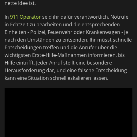
nette Idee ist.
In
911 Operator
seid ihr dafür verantwortlich, Notrufe
in Echtzeit zu bearbeiten und die entsprechenden
Einheiten - Polizei, Feuerwehr oder Krankenwagen - je
nach den Umständen zu entsenden. Ihr müsst schnelle
Entscheidungen treffen und die Anrufer über die
wichtigsten Erste-Hilfe-Maßnahmen informieren, bis
Hilfe eintrifft. Jeder Anruf stellt eine besondere
Herausforderung dar, und eine falsche Entscheidung
kann eine Situation schnell eskalieren lassen.