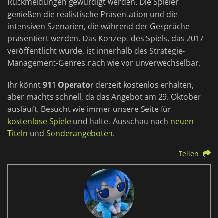
Rückmeldungen gewürdigt werden. Die Spieler
genießen die realistische Präsentation und die
intensiven Szenarien, die während der Gespräche
präsentiert werden. Das Konzept des Spiels, das 2017
veröffentlicht wurde, ist innerhalb des Strategie-
Management-Genres nach wie vor unverwechselbar.
Ihr könnt
911 Operator
derzeit kostenlos erhalten,
aber machts schnell, da das Angebot am 29. Oktober
ausläuft. Besucht wie immer unsere Seite für
kostenlose Spiele
und haltet Ausschau nach
neuen
Titeln
und
Sonderangeboten
.
Teilen