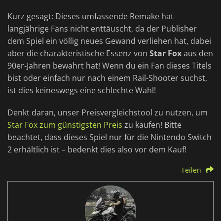
Kurz gesagt: Dieses umfassende Remake hat
langjährige Fans nicht enttäuscht, da der Publisher
dem Spiel ein völlig neues Gewand verliehen hat, dabei
aber die charakteristische Essenz von
Star Fox
aus den
90er-Jahren bewahrt hat! Wenn du ein Fan dieses Titels
bist oder einfach nur nach einem Rail-Shooter suchst,
ist dies keineswegs eine schlechte Wahl!
Denkt daran, unser Preisvergleichstool zu nutzen, um
Star Fox zum günstigsten Preis
zu kaufen! Bitte
beachtet, dass dieses Spiel nur für die Nintendo Switch
2 erhältlich ist – bedenkt dies also vor dem Kauf!
Teilen