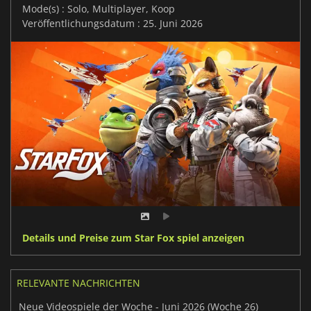
Mode(s) : Solo, Multiplayer, Koop
Veröffentlichungsdatum : 25. Juni 2026
Details und Preise zum Star Fox spiel anzeigen
RELEVANTE NACHRICHTEN
Neue Videospiele der Woche - Juni 2026 (Woche 26)