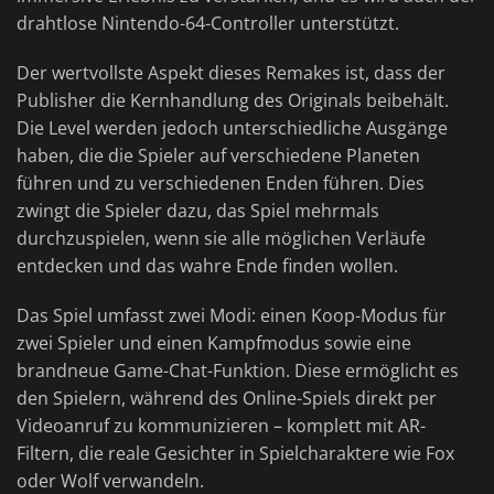
drahtlose Nintendo-64-Controller unterstützt.
Der wertvollste Aspekt dieses Remakes ist, dass der
Publisher die Kernhandlung des Originals beibehält.
Die Level werden jedoch unterschiedliche Ausgänge
haben, die die Spieler auf verschiedene Planeten
führen und zu verschiedenen Enden führen. Dies
zwingt die Spieler dazu, das Spiel mehrmals
durchzuspielen, wenn sie alle möglichen Verläufe
entdecken und das wahre Ende finden wollen.
Das Spiel umfasst zwei Modi: einen Koop-Modus für
zwei Spieler und einen Kampfmodus sowie eine
brandneue Game-Chat-Funktion. Diese ermöglicht es
den Spielern, während des Online-Spiels direkt per
Videoanruf zu kommunizieren – komplett mit AR-
Filtern, die reale Gesichter in Spielcharaktere wie Fox
oder Wolf verwandeln.