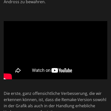
Andross zu bewahren.
Die erste, ganz offensichtliche Verbesserung, die wir
erkennen können, ist, dass die Remake-Version sowohl
in der Grafik als auch in der Handlung erhebliche