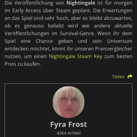
Die Veröffentlichung von
Nightingale
ist für morgen
im Early Access über Steam geplant. Die Erwartungen
an das Spiel sind sehr hoch, aber es bleibt abzuwarten,
ob es genauso beliebt wird wie andere aktuelle
Veröffentlichungen im Survival-Genre. Wenn ihr dem
Spiel eine Chance geben und sein Universum
entdecken möchtet, könnt ihr unseren Preisvergleicher
nutzen, um einen
Nightingale Steam Key
zum besten
Preis zu kaufen.
Teilen
Fyra Frost
4364 Artikel