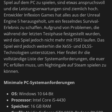
Spiel auf dem PC zu spielen, sind etwas anspruchsvoll
und die Leistungserwartungen sind ziemlich hoch.
Entwickler Inflexion Games hat alles aus der Unreal
Engine 5 herausgeholt, um ein fesselndes Survival-
Erlebnis zu schaffen. Aufgrund von Problemen, die
während der letzten Testphase festgestellt wurden,
wird das Spiel jedoch nicht mehr mit FSR3 laufen. Das
Spiel wird jedoch weiterhin die XeSS- und DLSS-
Technologien unterstützen. Hier findet ihr die
vollständige Liste der Systemanforderungen, die euer
PC erfüllen muss, um Nightingale auf Steam spielen zu
können.
Minimale PC-Systemanforderungen
OS:
Windows 10 64-Bit
Prozessor:
Intel Core i5-4430
Speicher:
16 GB RAM