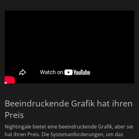
Beeindruckende Grafik hat ihren
Preis
Nightingale bietet eine beeindruckende Grafik, aber sie
hat ihren Preis. Die Systemanforderungen, um das