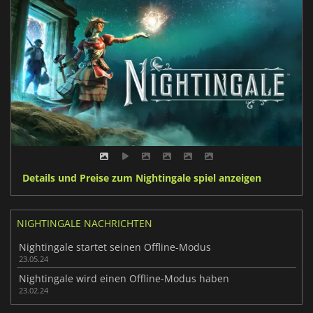
Details und Preise zum Nightingale spiel anzeigen
NIGHTINGALE NACHRICHTEN
Nightingale startet seinen Offline-Modus
23.05.24
Nightingale wird einen Offline-Modus haben
23.02.24