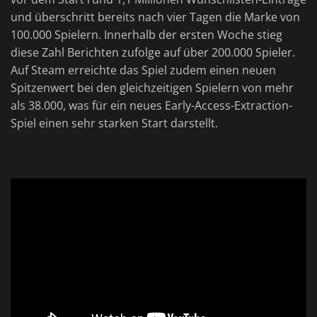
und überschritt bereits nach vier Tagen die Marke von
100.000 Spielern. Innerhalb der ersten Woche stieg
diese Zahl Berichten zufolge auf über 200.000 Spieler.
Auf Steam erreichte das Spiel zudem einen neuen
Spitzenwert bei den gleichzeitigen Spielern von mehr
als 38.000, was für ein neues Early-Access-Extraction-
Spiel einen sehr starken Start darstellt.