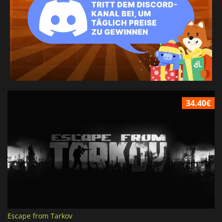
34.40€
Escape from Tarkov