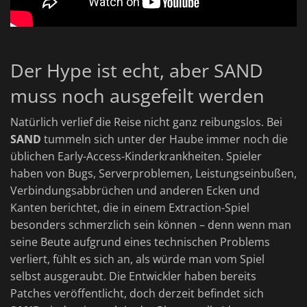
Der Hype ist echt, aber SAND
muss noch ausgefeilt werden
Natürlich verlief die Reise nicht ganz reibungslos. Bei
SAND
tummeln sich unter der Haube immer noch die
üblichen Early-Access-Kinderkrankheiten. Spieler
haben von Bugs, Serverproblemen, Leistungseinbußen,
Verbindungsabbrüchen und anderen Ecken und
Kanten berichtet, die in einem Extraction-Spiel
besonders schmerzlich sein können – denn wenn man
seine Beute aufgrund eines technischen Problems
verliert, fühlt es sich an, als würde man vom Spiel
selbst ausgeraubt. Die Entwickler haben bereits
Patches veröffentlicht, doch derzeit befindet sich