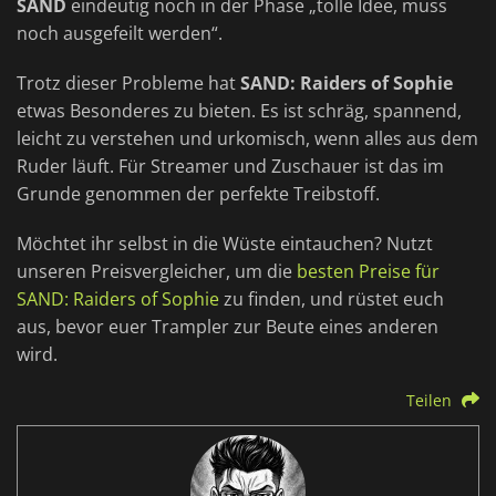
SAND
eindeutig noch in der Phase „tolle Idee, muss
noch ausgefeilt werden“.
Trotz dieser Probleme hat
SAND: Raiders of Sophie
etwas Besonderes zu bieten. Es ist schräg, spannend,
leicht zu verstehen und urkomisch, wenn alles aus dem
Ruder läuft. Für Streamer und Zuschauer ist das im
Grunde genommen der perfekte Treibstoff.
Möchtet ihr selbst in die Wüste eintauchen? Nutzt
unseren Preisvergleicher, um die
besten Preise für
SAND: Raiders of Sophie
zu finden, und rüstet euch
aus, bevor euer Trampler zur Beute eines anderen
wird.
Teilen