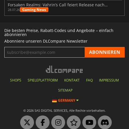
Forsaken Realms: Vahrin’s Call feiert Release nach 10 Jahren
Gaming News
28.07.26
Die besten Preise, Rabatt-Codes und Angebote – einfach
abonnieren
Abonniere unseren DLCompare Newsletter
SHOPS
SPIELEPLATTFORM
KONTAKT
FAQ
IMPRESSUM
SITEMAP
GERMANY
© 2026 SAS DIGITAL SERVICES, Alle Rechte vorbehalten.