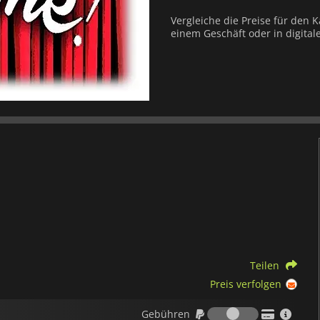
Vergleiche die Preise für den 
einem Geschäft oder in digital
Teilen
Preis verfolgen
Gebühren
Gebühren