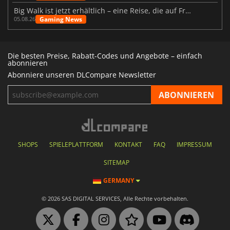
Big Walk ist jetzt erhältlich – eine Reise, die auf Freundschaft basiert
Gaming News
05.08.26
Die besten Preise, Rabatt-Codes und Angebote – einfach
abonnieren
Abonniere unseren DLCompare Newsletter
SHOPS
SPIELEPLATTFORM
KONTAKT
FAQ
IMPRESSUM
SITEMAP
GERMANY
© 2026 SAS DIGITAL SERVICES, Alle Rechte vorbehalten.