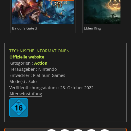
Baldur's Gate 3
Elden Ring
TECHNISCHE INFORMATIONEN
Offizielle website
Kategorien :
Action
Herausgeber : Nintendo
Entwickler : Platinum Games
Mode(s) : Solo
Veröffentlichungsdatum : 28. Oktober 2022
Alterseinstufung