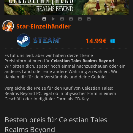
Star-Einzelhändler
14.99
€
Es tut uns leid, aber wir haben derzeit keine
Preisinformationen für
Celestian Tales Realms Beyond
.
Wir bitten dich, später noch einmal nachzuschauen oder ein
anderes Land oder eine andere Währung zu wählen.
Wir
danken dir für dein Verständnis und deine Geduld.
Vergleiche die Preise für den Kauf von Celestian Tales:
Realms Beyond PC, egal ob in physischer Form in einem
Geschäft oder in digitaler Form als CD-Key.
Besten preis für Celestian Tales
Realms Beyond