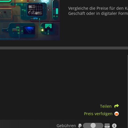
Vergleiche die Preise für den K
Geschäft oder in digitaler Form
Teilen
Preis verfolgen
Gebühren
Gebühren