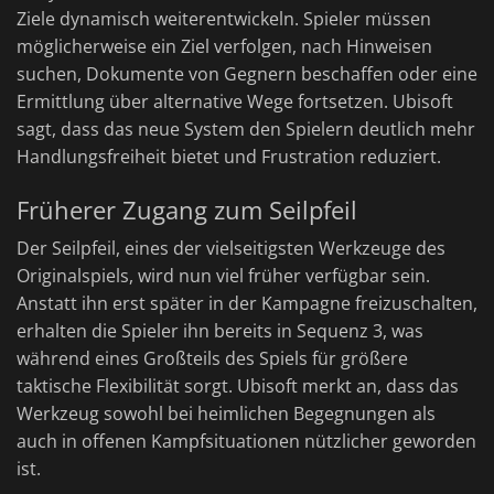
Ziele dynamisch weiterentwickeln. Spieler müssen
möglicherweise ein Ziel verfolgen, nach Hinweisen
suchen, Dokumente von Gegnern beschaffen oder eine
Ermittlung über alternative Wege fortsetzen. Ubisoft
sagt, dass das neue System den Spielern deutlich mehr
Handlungsfreiheit bietet und Frustration reduziert.
Früherer Zugang zum Seilpfeil
Der Seilpfeil, eines der vielseitigsten Werkzeuge des
Originalspiels, wird nun viel früher verfügbar sein.
Anstatt ihn erst später in der Kampagne freizuschalten,
erhalten die Spieler ihn bereits in Sequenz 3, was
während eines Großteils des Spiels für größere
taktische Flexibilität sorgt. Ubisoft merkt an, dass das
Werkzeug sowohl bei heimlichen Begegnungen als
auch in offenen Kampfsituationen nützlicher geworden
ist.