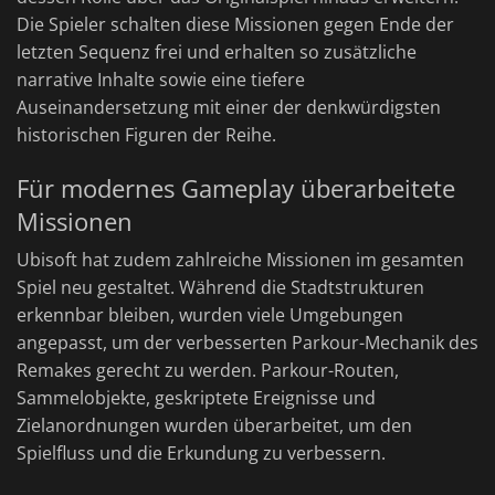
Die Spieler schalten diese Missionen gegen Ende der
letzten Sequenz frei und erhalten so zusätzliche
narrative Inhalte sowie eine tiefere
Auseinandersetzung mit einer der denkwürdigsten
historischen Figuren der Reihe.
Für modernes Gameplay überarbeitete
Missionen
Ubisoft hat zudem zahlreiche Missionen im gesamten
Spiel neu gestaltet. Während die Stadtstrukturen
erkennbar bleiben, wurden viele Umgebungen
angepasst, um der verbesserten Parkour-Mechanik des
Remakes gerecht zu werden. Parkour-Routen,
Sammelobjekte, geskriptete Ereignisse und
Zielanordnungen wurden überarbeitet, um den
Spielfluss und die Erkundung zu verbessern.