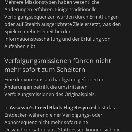
Mehrere Missionstypen haben wesentliche
Änderungen erfahren. Einige traditionelle
Verfolgungssequenzen wurden durch Ermittlungen
oder auf Stealth ausgerichtete Ziele ersetzt, was den
Spielern mehr Freiheit bei der
Informationsbeschaffung und der Erfüllung von
Aufgaben gibt.
Verfolgungsmissionen führen nicht
mehr sofort zum Scheitern
Eine der von Fans am häufigsten geforderten
Änderungen betrifft die umstrittenen
Verfolgungsmissionen des Originalspiels.
In
Assassin's Creed Black Flag Resynced
löst das
Entdecken während einer Verfolgungs- oder
Abhörsequenz nicht mehr sofort eine
Desynchronisation aus. Stattdessen können sich die