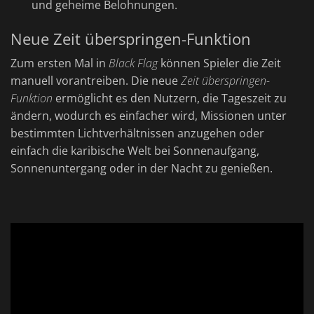
und geheime Belohnungen.
Neue Zeit überspringen-Funktion
Zum ersten Mal in
Black Flag
können Spieler die Zeit
manuell vorantreiben. Die neue
Zeit überspringen-
Funktion
ermöglicht es den Nutzern, die Tageszeit zu
ändern, wodurch es einfacher wird, Missionen unter
bestimmten Lichtverhältnissen anzugehen oder
einfach die karibische Welt bei Sonnenaufgang,
Sonnenuntergang oder in der Nacht zu genießen.