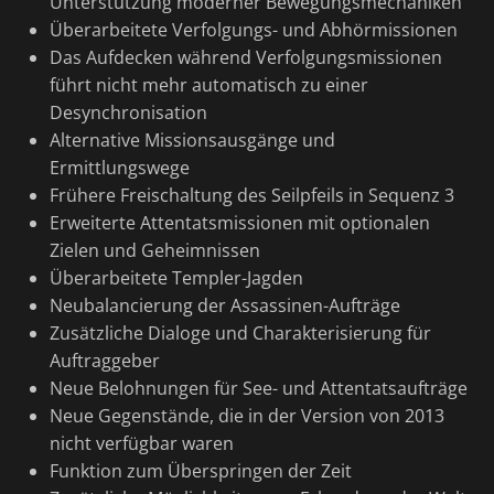
Unterstützung moderner Bewegungsmechaniken
Überarbeitete Verfolgungs- und Abhörmissionen
Das Aufdecken während Verfolgungsmissionen
führt nicht mehr automatisch zu einer
Desynchronisation
Alternative Missionsausgänge und
Ermittlungswege
Frühere Freischaltung des Seilpfeils in Sequenz 3
Erweiterte Attentatsmissionen mit optionalen
Zielen und Geheimnissen
Überarbeitete Templer-Jagden
Neubalancierung der Assassinen-Aufträge
Zusätzliche Dialoge und Charakterisierung für
Auftraggeber
Neue Belohnungen für See- und Attentatsaufträge
Neue Gegenstände, die in der Version von 2013
nicht verfügbar waren
Funktion zum Überspringen der Zeit