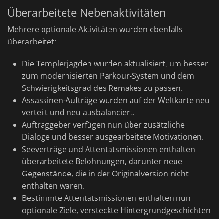
Überarbeitete Nebenaktivitäten
Mehrere optionale Aktivitäten wurden ebenfalls
überarbeitet:
Die Templerjagden wurden aktualisiert, um besser
zum modernisierten Parkour-System und dem
Schwierigkeitsgrad des Remakes zu passen.
Assassinen-Aufträge wurden auf der Weltkarte neu
verteilt und neu ausbalanciert.
Auftraggeber verfügen nun über zusätzliche
Dialoge und besser ausgearbeitete Motivationen.
Seeverträge und Attentatsmissionen enthalten
überarbeitete Belohnungen, darunter neue
Gegenstände, die in der Originalversion nicht
enthalten waren.
Bestimmte Attentatsmissionen enthalten nun
optionale Ziele, versteckte Hintergrundgeschichten