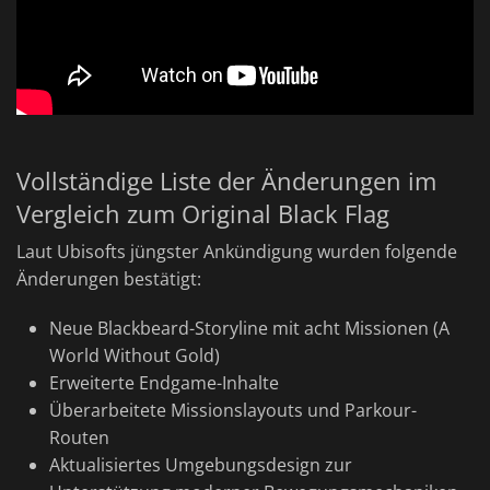
Vollständige Liste der Änderungen im
Vergleich zum Original Black Flag
Laut Ubisofts jüngster Ankündigung wurden folgende
Änderungen bestätigt:
Neue Blackbeard-Storyline mit acht Missionen (A
World Without Gold)
Erweiterte Endgame-Inhalte
Überarbeitete Missionslayouts und Parkour-
Routen
Aktualisiertes Umgebungsdesign zur