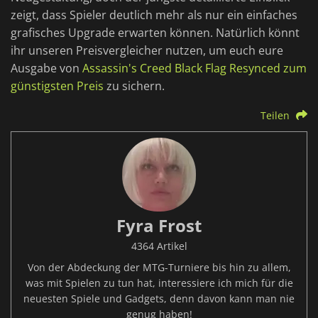
zeigt, dass Spieler deutlich mehr als nur ein einfaches
grafisches Upgrade erwarten können. Natürlich könnt
ihr unseren Preisvergleicher nutzen, um euch eure
Ausgabe von
Assassin's Creed Black Flag Resynced zum
günstigsten Preis
zu sichern.
Teilen
Fyra Frost
4364 Artikel
Von der Abdeckung der MTG-Turniere bis hin zu allem,
was mit Spielen zu tun hat, interessiere ich mich für die
neuesten Spiele und Gadgets, denn davon kann man nie
genug haben!