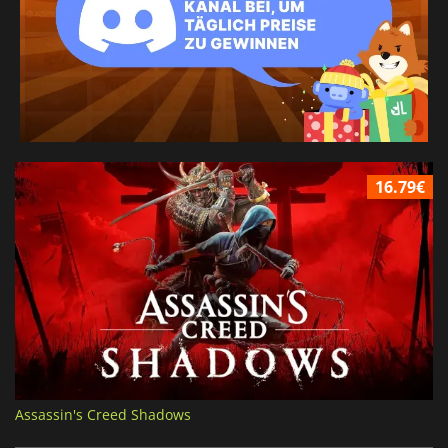
16.79€
Assassin's Creed Shadows