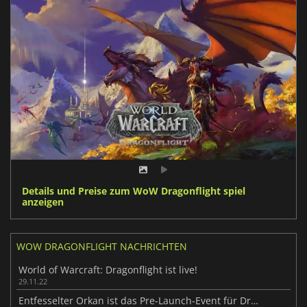
Details und Preise zum WoW Dragonflight spiel
anzeigen
WOW DRAGONFLIGHT NACHRICHTEN
World of Warcraft: Dragonflight ist live!
29.11.22
Entfesselter Orkan ist das Pre-Launch-Event für Dragonflight