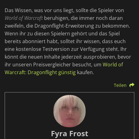
Das Wissen, was vor uns liegt, sollte die Spieler von
World of Warcraft
beruhigen, die immer noch daran
zweifeln, die Dragonflight-Erweiterung zu bekommen.
Wenn ihr zu diesen Spielern gehört und das Spiel
bereits abonniert habt, solltet ihr wissen, dass euch
eine kostenlose Testversion zur Verfügung steht. Ihr
könnt die neuen Inhalte jederzeit ausprobieren, bevor
ihr unseren Preisvergleicher besucht, um
World of
Warcraft: Dragonflight günstig
kaufen.
Teilen
Fyra Frost