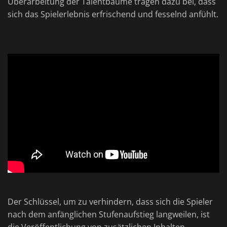
Überarbeitung der Talentbäume tragen dazu bei, dass
sich das Spielerlebnis erfrischend und fesselnd anfühlt.
Der Schlüssel, um zu verhindern, dass sich die Spieler
nach dem anfänglichen Stufenaufstieg langweilen, ist