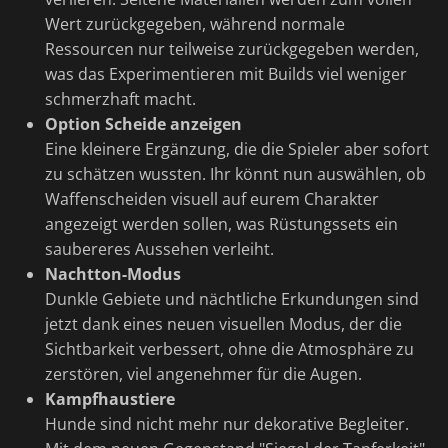
Wert zurückgegeben, während normale
Ressourcen nur teilweise zurückgegeben werden,
was das Experimentieren mit Builds viel weniger
schmerzhaft macht.
Option Scheide anzeigen
Eine kleinere Ergänzung, die die Spieler aber sofort
zu schätzen wussten. Ihr könnt nun auswählen, ob
Waffenscheiden visuell auf eurem Charakter
angezeigt werden sollen, was Rüstungssets ein
saubereres Aussehen verleiht.
Nachtton-Modus
Dunkle Gebiete und nächtliche Erkundungen sind
jetzt dank eines neuen visuellen Modus, der die
Sichtbarkeit verbessert, ohne die Atmosphäre zu
zerstören, viel angenehmer für die Augen.
Kampfhaustiere
Hunde sind nicht mehr nur dekorative Begleiter.