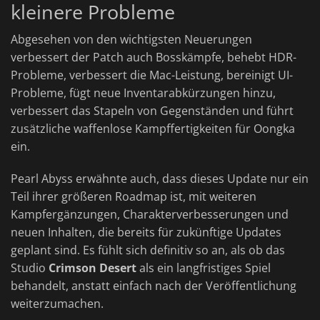
kleinere Probleme
Abgesehen von den wichtigsten Neuerungen
verbessert der Patch auch Bosskämpfe, behebt HDR-
Probleme, verbessert die Mac-Leistung, bereinigt UI-
Probleme, fügt neue Inventarabkürzungen hinzu,
verbessert das Stapeln von Gegenständen und führt
zusätzliche waffenlose Kampffertigkeiten für Oongka
ein.
Pearl Abyss erwähnte auch, dass dieses Update nur ein
Teil ihrer größeren Roadmap ist, mit weiteren
Kampfergänzungen, Charakterverbesserungen und
neuen Inhalten, die bereits für zukünftige Updates
geplant sind. Es fühlt sich definitiv so an, als ob das
Studio
Crimson Desert
als ein langfristiges Spiel
behandelt, anstatt einfach nach der Veröffentlichung
weiterzumachen.