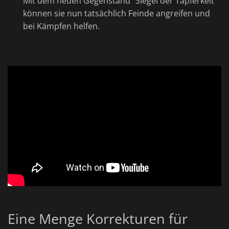
Mit dem neuen Gegenstand "Siegel der Tapferkeit"
können sie nun tatsächlich Feinde angreifen und
bei Kämpfen helfen.
Eine Menge Korrekturen für