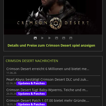
Details und Preise zum Crimson Desert spiel anzeigen
CRIMSON DESERT NACHRICHTEN
Crimson Desert erreicht 6 Millionen und bietet mehr
11.06.26
Pearl Abyss bestätigt Crimson Desert DLC und zukünftige Inhalte
Updates & Patches
02.06.26
Crimson Desert fügt Baby-Wyverns, Teiche und mehr hinzu
Updates & Patches
26.05.26
Crimson Desert Patch 1.07.00 bietet mehr Gründe, wieder einzusteigen
Updates & Patches
18.05.26