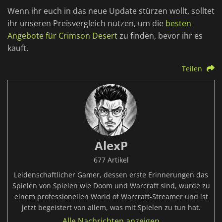
Wenn ihr euch in das neue Update stürzen wollt, solltet
ihr unseren Preisvergleich nutzen, um die
besten
Angebote für Crimson Desert
zu finden, bevor ihr es
kauft.
Teilen
AlexP
677 Artikel
Leidenschaftlicher Gamer, dessen erste Erinnerungen das
Spielen von Spielen wie Doom und Warcraft sind, wurde zu
einem professionellen World of Warcraft-Streamer und ist
jetzt begeistert von allem, was mit Spielen zu tun hat.
Alle Nachrichten anzeigen