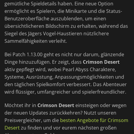
gemütliche Spieldetails haben. Eine neue Option
ermöglicht es Spielern, die Minikarte und die Status-
Benutzeroberfläche auszublenden, um einen
übersichtlicheren Bildschirm zu erhalten, während das
Siegel des Jägers Vogel-Haustieren nützlichere
Sammelfähigkeiten verleiht.
Bei Patch 1.13.00 geht es nicht nur darum, glänzende
Dinge hinzuzufügen. Er zeigt, dass
Crimson Desert
aktiv gepflegt wird, wobei Pearl Abyss Charaktere,
Systeme, Ausrüstung, Anpassungsmöglichkeiten und
den täglichen Spielkomfort verbessert. Das Abenteuer
wird flüssiger, umfangreicher und spielerfreundlicher.
Möchtet ihr in
Crimson Desert
einsteigen oder wegen
der neuen Updates zurückkehren? Nutzt unseren
Preisvergleicher, um die
besten Angebote für Crimsom
Desert
zu finden und vor eurem nächsten großen