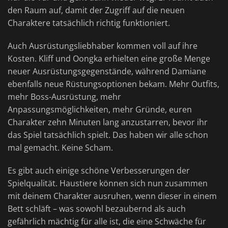
den Raum auf, damit der Zugriff auf die neuen
Charaktere tatsächlich richtig funktioniert.
Auch Ausrüstungsliebhaber kommen voll auf ihre
Kosten. Kliff und Oongka erhielten eine große Menge
neuer Ausrüstungsgegenstände, während Damiane
ebenfalls neue Rüstungsoptionen bekam. Mehr Outfits,
mehr Boss-Ausrüstung, mehr
Anpassungsmöglichkeiten, mehr Gründe, euren
Charakter zehn Minuten lang anzustarren, bevor ihr
das Spiel tatsächlich spielt. Das haben wir alle schon
mal gemacht. Keine Scham.
Es gibt auch einige schöne Verbesserungen der
Spielqualität. Haustiere können sich nun zusammen
mit deinem Charakter ausruhen, wenn dieser in einem
Bett schläft – was sowohl bezaubernd als auch
gefährlich mächtig für alle ist, die eine Schwäche für