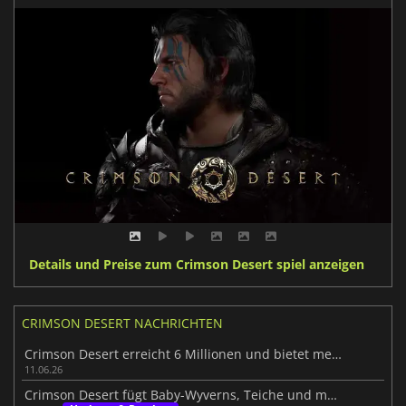
Details und Preise zum Crimson Desert spiel anzeigen
CRIMSON DESERT NACHRICHTEN
Crimson Desert erreicht 6 Millionen und bietet mehr
11.06.26
Crimson Desert fügt Baby-Wyverns, Teiche und mehr hinzu