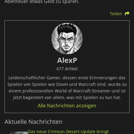
Abenteuer etwas Geld zu sparen.
Teilen
AlexP
677 Artikel
Leidenschaftlicher Gamer, dessen erste Erinnerungen das
Spielen von Spielen wie Doom und Warcraft sind, wurde zu
einem professionellen World of Warcraft-Streamer und ist
jetzt begeistert von allem, was mit Spielen zu tun hat.
Alle Nachrichten anzeigen
Aktuelle Nachrichten
Das neue Crimson-Desert-Update bringt