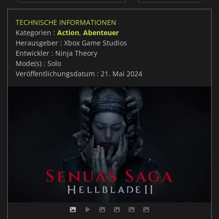
TECHNISCHE INFORMATIONEN
Kategorien :
Action
,
Abenteuer
Herausgeber : Xbox Game Studios
Entwickler : Ninja Theory
Mode(s) : Solo
Veröffentlichungsdatum : 21. Mai 2024