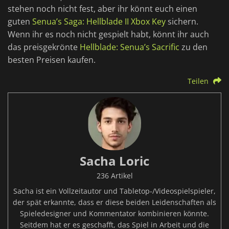
stehen noch nicht fest, aber ihr könnt euch einen
guten
Senua’s Saga: Hellblade II Xbox Key
sichern.
Wenn ihr es noch nicht gespielt habt, könnt ihr auch
das preisgekrönte
Hellblade: Senua’s Sacrific
zu den
besten Preisen kaufen.
Teilen
Sacha Loric
236 Artikel
Sacha ist ein Vollzeitautor und Tabletop-/Videospielspieler,
der spät erkannte, dass er diese beiden Leidenschaften als
Spieledesigner und Kommentator kombinieren könnte.
Seitdem hat er es geschafft, das Spiel in Arbeit und die