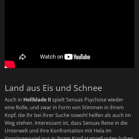
Land aus Eis und Schnee
Auch in
Hellblade II
spielt Senuas Psychose wieder
eine Rolle, und zwar in Form von Stimmen in ihrem
Kopf, die ihr bei ihrer Suche sowohl helfen als auch im
Weg stehen. Interessant ist, dass Senuas Reise in die
Unterwelt und ihre Konfrontation mit Hela im
Vorgängerspiel nur in ihrem Kopf stattgefunden haben