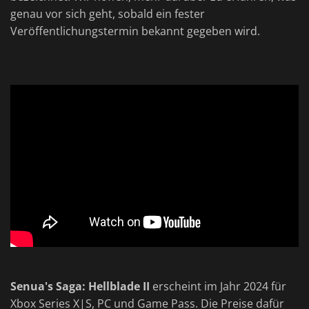
genau vor sich geht, sobald ein fester
Veröffentlichungstermin bekannt gegeben wird.
Senua's Saga: Hellblade II
erscheint im Jahr 2024 für
Xbox Series X|S, PC und Game Pass. Die Preise dafür