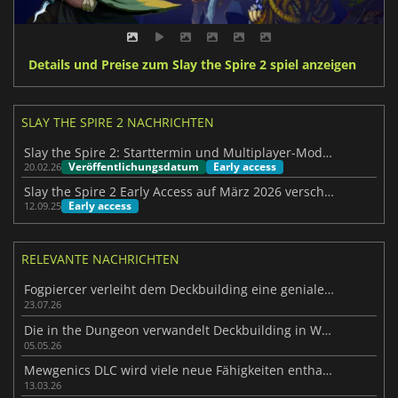
Details und Preise zum Slay the Spire 2 spiel anzeigen
SLAY THE SPIRE 2 NACHRICHTEN
Slay the Spire 2: Starttermin und Multiplayer-Modus bestätigt
Veröffentlichungsdatum
Early access
20.02.26
Slay the Spire 2 Early Access auf März 2026 verschoben
Early access
12.09.25
RELEVANTE NACHRICHTEN
Fogpiercer verleiht dem Deckbuilding eine geniale neue Wendung
23.07.26
Die in the Dungeon verwandelt Deckbuilding in Würfelstrategie
05.05.26
Mewgenics DLC wird viele neue Fähigkeiten enthalten
13.03.26