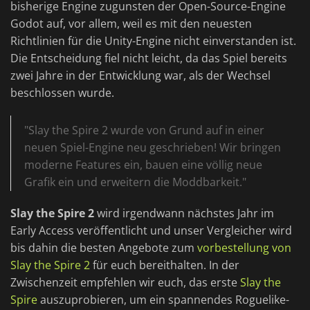
bisherige Engine zugunsten der Open-Source-Engine
Godot auf, vor allem, weil es mit den neuesten
Richtlinien für die Unity-Engine nicht einverstanden ist.
Die Entscheidung fiel nicht leicht, da das Spiel bereits
zwei Jahre in der Entwicklung war, als der Wechsel
beschlossen wurde.
"Slay the Spire 2 wurde von Grund auf in einer
neuen Spiel-Engine neu geschrieben! Wir bringen
moderne Features ein, bauen eine völlig neue
Grafik ein und erweitern die Moddbarkeit."
Slay the Spire 2
wird irgendwann nächstes Jahr im
Early Access veröffentlicht und unser Vergleicher wird
bis dahin die besten Angebote zum
vorbestellung von
Slay the Spire 2
für euch bereithalten. In der
Zwischenzeit empfehlen wir euch, das erste
Slay the
Spire
auszuprobieren, um ein spannendes Roguelike-