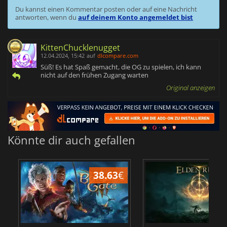
Du kannst einen Kommentar posten oder auf eine Nachricht
antworten, wenn du
auf deinem Konto angemeldet bist
KittenChucklenugget
12.04.2024, 15:42
auf
dlcompare.com
Süß! Es hat Spaß gemacht, die OG zu spielen, ich kann
nicht auf den frühen Zugang warten
Original anzeigen
Könnte dir auch gefallen
38.63
€