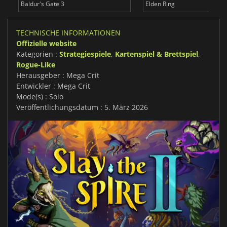
Baldur's Gate 3
Elden Ring
TECHNISCHE INFORMATIONEN
Offizielle website
Kategorien :
Strategiespiele
,
Kartenspiel & Brettspiel
,
Rogue-Like
Herausgeber : Mega Crit
Entwickler : Mega Crit
Mode(s) : Solo
Veröffentlichungsdatum : 5. März 2026