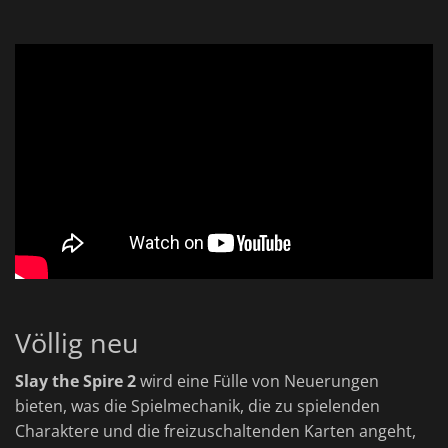
Völlig neu
Slay the Spire 2
wird eine Fülle von Neuerungen
bieten, was die Spielmechanik, die zu spielenden
Charaktere und die freizuschaltenden Karten angeht,