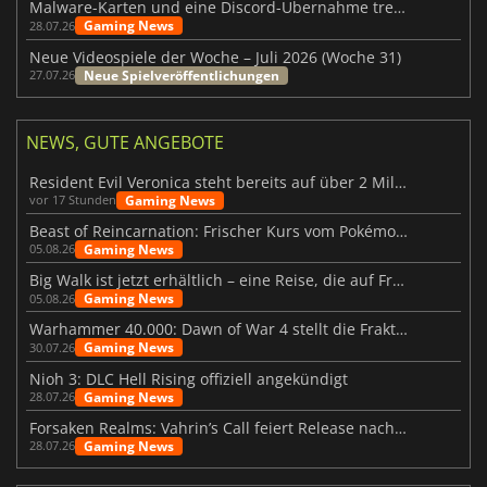
Malware-Karten und eine Discord-Übernahme treffen Meccha Chameleon
Gaming News
28.07.26
Neue Videospiele der Woche – Juli 2026 (Woche 31)
Neue Spielveröffentlichungen
27.07.26
NEWS, GUTE ANGEBOTE
Resident Evil Veronica steht bereits auf über 2 Millionen Wunschlisten
Gaming News
vor 17 Stunden
Beast of Reincarnation: Frischer Kurs vom Pokémon-Studio
Gaming News
05.08.26
Big Walk ist jetzt erhältlich – eine Reise, die auf Freundschaft basiert
Gaming News
05.08.26
Warhammer 40.000: Dawn of War 4 stellt die Fraktion der Necrons vor
Gaming News
30.07.26
Nioh 3: DLC Hell Rising offiziell angekündigt
Gaming News
28.07.26
Forsaken Realms: Vahrin’s Call feiert Release nach 10 Jahren
Gaming News
28.07.26