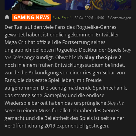
GAMING NEWS
Fyra Frost
-
12.04.2024, 10:00
- 1 Bewertungen
Der Tag, auf den viele Fans des Roguelike-Genres
gewartet haben, ist endlich gekommen. Entwickler
Mega Crit hat offiziell die Fortsetzung seines
unglaublich beliebten Roguelike-Deckbuilder-Spiels
Slay
the Spire
angekündigt. Obwohl sich
Slay the Spire 2
noch in einem frühen Entwicklungsstadium befindet,
wurde die Ankündigung von einer riesigen Schar von
Fans, die das erste Spiel lieben, mit Freude
aufgenommen. Die süchtig machende Spielmechanik,
das strategische Gameplay und die endlose
Wiederspielbarkeit haben das ursprüngliche
Slay the
Spire
zu einem Muss für alle Liebhaber des Genres
gemacht und die Beliebtheit des Spiels ist seit seiner
Veröffentlichung 2019 exponentiell gestiegen.