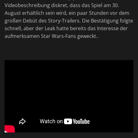
Videobeschreibung diskret, dass das Spiel am 30.
August erhältlich sein wird, ein paar Stunden vor dem
großen Debüt des Story-Trailers. Die Bestätigung folgte
schnell, aber der Leak hatte bereits das Interesse der
aufmerksamen Star Wars-Fans geweckt..