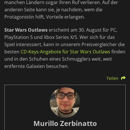
manchen Ländern sogar ihren Ruf verlieren. Auf der
anderen Seite kann sie, je nachdem, wem die
Protagonistin hilft, Vorteile erlangen.
Star Wars Outlaws
erscheint am 30. August für PC,
PlayStation 5 und Xbox Series X/S. Wer sich für das
Spiel interessiert, kann in unserem Preisvergleicher die
besten
CD-Keys-Angebote für Star Wars Outlaws
finden
und in den Schuhen eines Schmugglers weit, weit
entfernte Galaxien besuchen.
Teilen
Murillo Zerbinatto