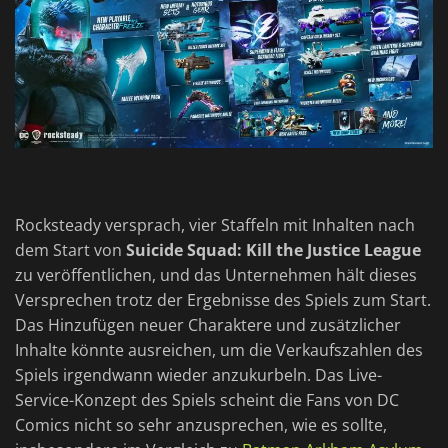
Rocksteady versprach, vier Staffeln mit Inhalten nach
dem Start von
Suicide Squad: Kill the Justice League
zu veröffentlichen, und das Unternehmen hält dieses
Versprechen trotz der Ergebnisse des Spiels zum Start.
Das Hinzufügen neuer Charaktere und zusätzlicher
Inhalte könnte ausreichen, um die Verkaufszahlen des
Spiels irgendwann wieder anzukurbeln. Das Live-
Service-Konzept des Spiels scheint die Fans von DC
Comics nicht so sehr anzusprechen, wie es sollte,