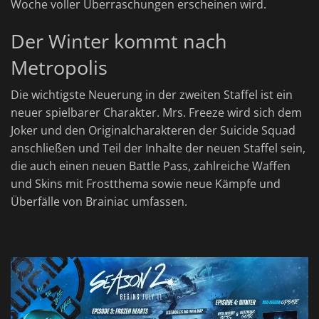
Woche voller Überraschungen erscheinen wird.
Der Winter kommt nach
Metropolis
Die wichtigste Neuerung in der zweiten Staffel ist ein
neuer spielbarer Charakter. Mrs. Freeze wird sich dem
Joker und den Originalcharakteren der Suicide Squad
anschließen und Teil der Inhalte der neuen Staffel sein,
die auch einen neuen Battle Pass, zahlreiche Waffen
und Skins mit Frostthema sowie neue Kämpfe und
Überfälle von Brainiac umfassen.